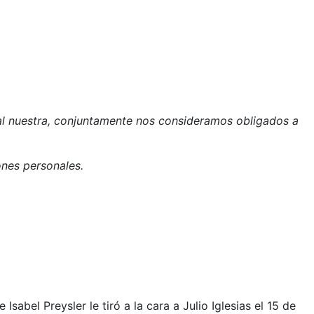
nal nuestra, conjuntamente nos consideramos obligados a
ones personales.
abel Preysler le tiró a la cara a Julio Iglesias el 15 de