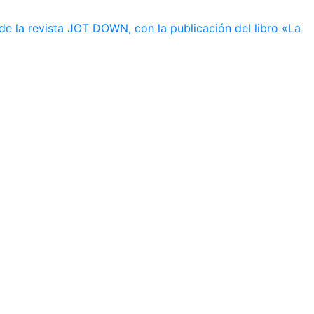
de la revista JOT DOWN, con la publicación del libro «La