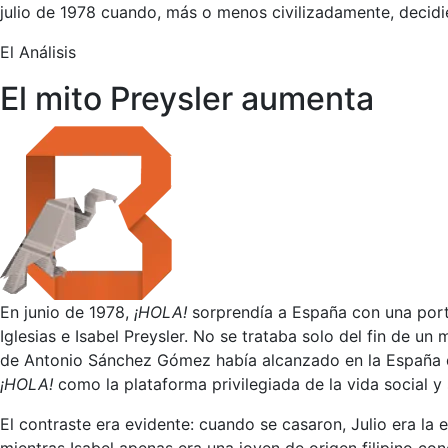
julio de 1978 cuando, más o menos civilizadamente, decidi
El Análisis
El mito Preysler aumenta
En junio de 1978,
¡HOLA!
sorprendía a España con una porta
Iglesias e Isabel Preysler. No se trataba solo del fin de u
de Antonio Sánchez Gómez había alcanzado en la España de 
¡HOLA!
como la plataforma privilegiada de la vida social y 
El contraste era evidente: cuando se casaron, Julio era la 