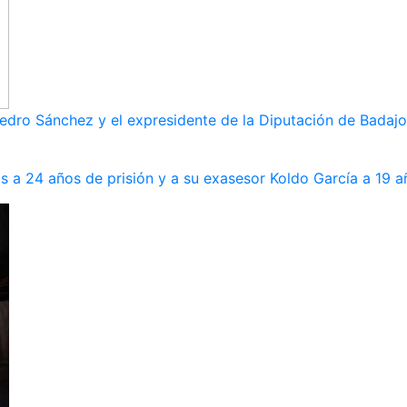
dro Sánchez y el expresidente de la Diputación de Badajoz
s a 24 años de prisión y a su exasesor Koldo García a 19 a