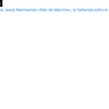
ía Jesús Marhuenda «Mar de Marchis», la fallecida editora 