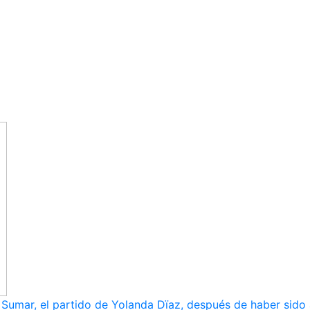
umar, el partido de Yolanda Dïaz, después de haber sido