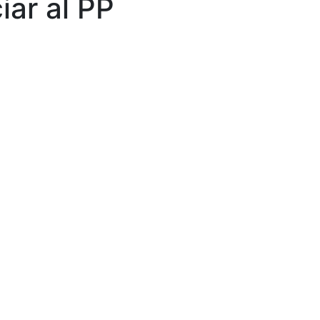
iar al PP