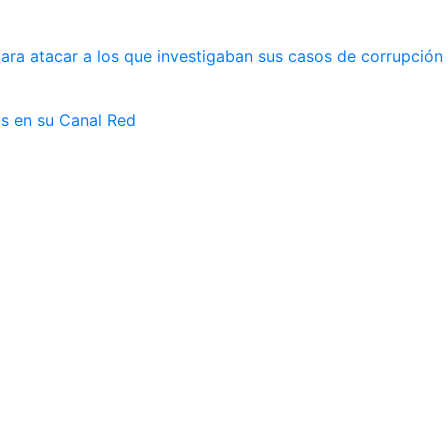
ara atacar a los que investigaban sus casos de corrupción
as en su Canal Red