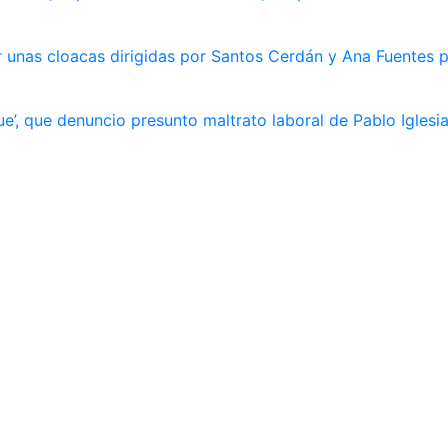
 unas cloacas dirigidas por Santos Cerdán y Ana Fuentes p
e’, que denuncio presunto maltrato laboral de Pablo Iglesi