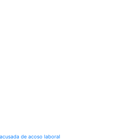
 acusada de acoso laboral