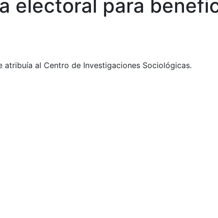
a electoral para benefic
 atribuía al Centro de Investigaciones Sociológicas.