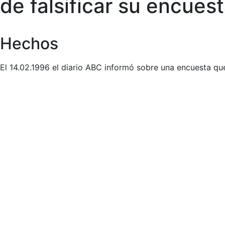
de falsificar su encuest
Hechos
El 14.02.1996 el diario ABC informó sobre una encuesta que