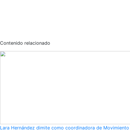
Contenido relacionado
Lara Hernández dimite como coordinadora de Movimiento S