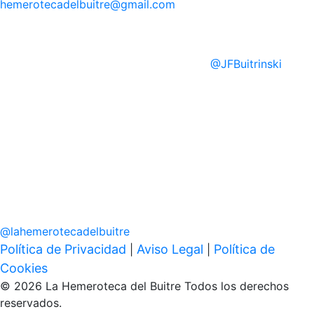
hemerotecadelbuitre
@gmail.com
@
JFBuitrinski
@
lahemerotecadelbuitre
Política de Privacidad
Aviso Legal
Política de
|
|
Cookies
© 2026 La Hemeroteca del Buitre Todos los derechos
reservados.