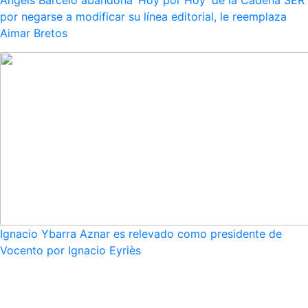
por negarse a modificar su línea editorial, le reemplaza
Aimar Bretos
Ignacio Ybarra Aznar es relevado como presidente de
Vocento por Ignacio Eyriès