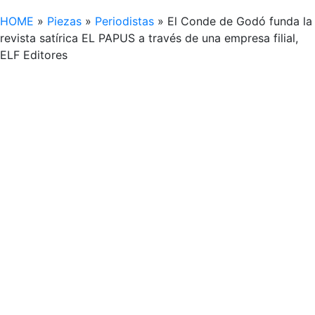
HOME
»
Piezas
»
Periodistas
»
El Conde de Godó funda la
revista satírica EL PAPUS a través de una empresa filial,
ELF Editores