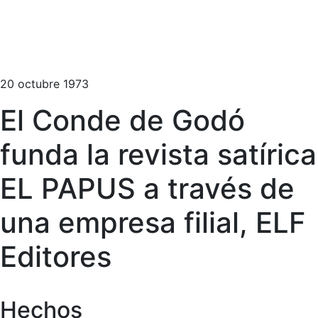
20 octubre 1973
El Conde de Godó
funda la revista satírica
EL PAPUS a través de
una empresa filial, ELF
Editores
Hechos