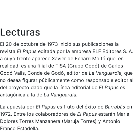
Lecturas
El 20 de octubre de 1973 inició sus publicaciones la
revista
El Papus
editada por la empresa ELF Editores S. A.
a cuyo frente aparece Xavier de Echarri Moltó que, en
realidad, es una filial de TISA (Grupo Godó) de Carlos
Godó Valls, Conde de Godó, editor de
La Vanguardia,
que
no desea figurar públicamente como responsable editorial
del proyecto dado que la línea editorial de
El Papus
es
antagónica a la de
La Vanguardia.
La apuesta por
El Papus
es fruto del éxito de
Barrabás
en
1972. Entre los colaboradores de
El Papus
estarán María
Dolores Torres Manzanera (Maruja Torres) y Antonio
Franco Estadella.