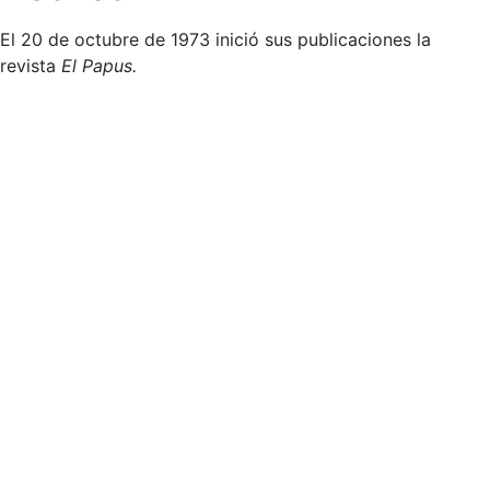
El 20 de octubre de 1973 inició sus publicaciones la
revista
El Papus.