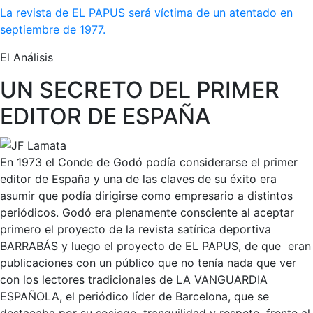
La revista de EL PAPUS será víctima de un atentado en
septiembre de 1977.
El Análisis
UN SECRETO DEL PRIMER
EDITOR DE ESPAÑA
En 1973 el Conde de Godó podía considerarse el primer
editor de España y una de las claves de su éxito era
asumir que podía dirigirse como empresario a distintos
periódicos. Godó era plenamente consciente al aceptar
primero el proyecto de la revista satírica deportiva
BARRABÁS y luego el proyecto de EL PAPUS, de que eran
publicaciones con un público que no tenía nada que ver
con los lectores tradicionales de LA VANGUARDIA
ESPAÑOLA, el periódico líder de Barcelona, que se
destacaba por su sosiego, tranquilidad y respeto, frente al