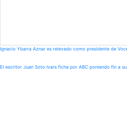
Ignacio Ybarra Aznar es relevado como presidente de Voce
El escritor Juan Soto Ivars ficha por ABC poniendo fin a