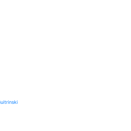
uitrinski