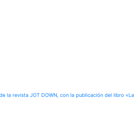
de la revista JOT DOWN, con la publicación del libro «La