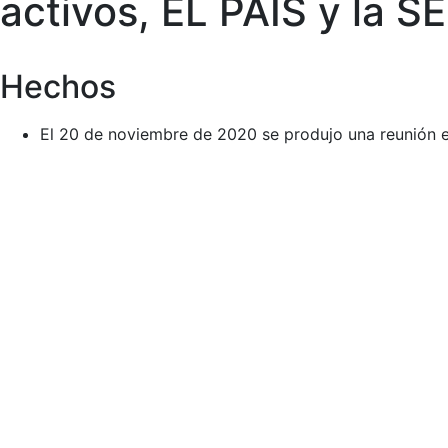
activos, EL PAÍS y la S
Hechos
El 20 de noviembre de 2020 se produjo una reunión e