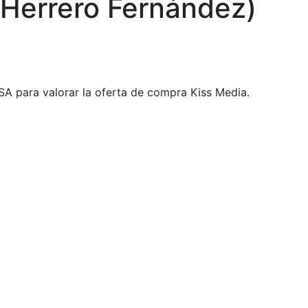
s Herrero Fernández)
SA para valorar la oferta de compra Kiss Media.