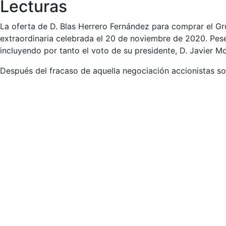
Lecturas
La oferta de D. Blas Herrero Fernández para comprar el G
extraordinaria celebrada el 20 de noviembre de 2020. Pese
incluyendo por tanto el voto de su presidente, D. Javier
Después del fracaso de aquella negociación accionistas so