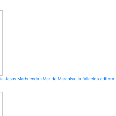
ía Jesús Marhuenda «Mar de Marchis», la fallecida editora 