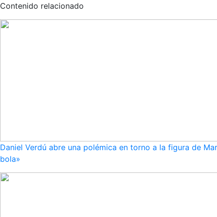
Contenido relacionado
Daniel Verdú abre una polémica en torno a la figura de Mar
bola»