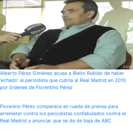
Alberto Pérez Giménez acusa a Bieito Rubido de haber
‘echado’ al periodista que cubría al Real Madrid en 2010
por órdenes de Florentino Pérez
Florenino Pérez comparece en rueda de prensa para
arremeter contra los periodistas confabulados contra el
Real Madrid y anunciar que se da de baja de ABC