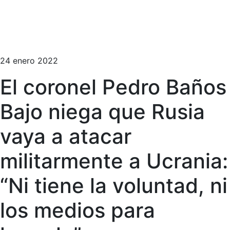
24 enero 2022
El coronel Pedro Baños
Bajo niega que Rusia
vaya a atacar
militarmente a Ucrania:
“Ni tiene la voluntad, ni
los medios para