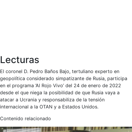
Lecturas
El coronel D. Pedro Baños Bajo, tertuliano experto en
geopolítica considerado simpatizante de Rusia, participa
en el programa ‘Al Rojo Vivo’ del 24 de enero de 2022
desde el que niega la posibilidad de que Rusia vaya a
atacar a Ucrania y responsabiliza de la tensión
internacional a la OTAN y a Estados Unidos.
Contenido relacionado