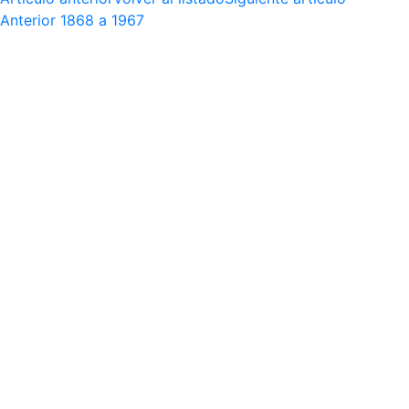
Anterior
1868 a 1967