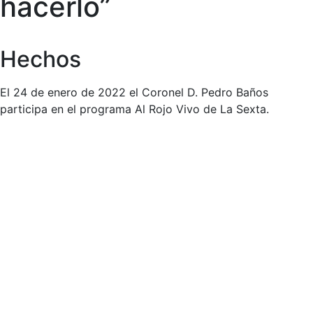
hacerlo”
Hechos
El 24 de enero de 2022 el Coronel D. Pedro Baños
participa en el programa Al Rojo Vivo de La Sexta.