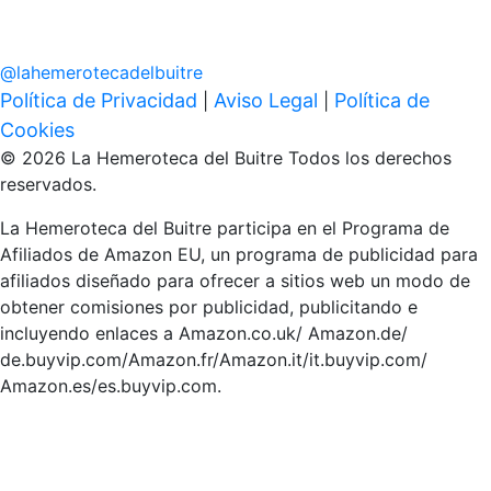
@
lahemerotecadelbuitre
Política de Privacidad
Aviso Legal
Política de
|
|
Cookies
© 2026 La Hemeroteca del Buitre Todos los derechos
reservados.
La Hemeroteca del Buitre participa en el Programa de
Afiliados de Amazon EU, un programa de publicidad para
afiliados diseñado para ofrecer a sitios web un modo de
obtener comisiones por publicidad, publicitando e
incluyendo enlaces a Amazon.co.uk/ Amazon.de/
de.buyvip.com/Amazon.fr/Amazon.it/it.buyvip.com/
Amazon.es/es.buyvip.com.