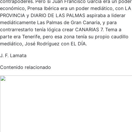
contrapoderes. Pero si Juan Francisco García era un poder
económico, Prensa Ibérica era un poder mediático, con LA
PROVINCIA y DIARIO DE LAS PALMAS aspiraba a liderar
mediáticamente Las Palmas de Gran Canaria, y para
contrarrestarlo tenía lógica crear CANARIAS 7. Tema a
parte era Tenerife, pero esa zona tenía su propio caudillo
mediático, José Rodríguez con EL DÍA.
J. F. Lamata
Contenido relacionado