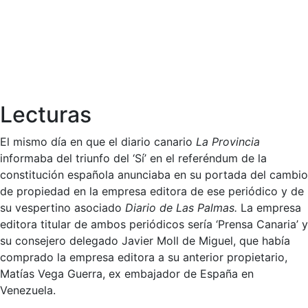
Lecturas
El mismo día en que el diario canario
La Provincia
informaba del triunfo del ‘Sí’ en el referéndum de la
constitución española anunciaba en su portada del cambio
de propiedad en la empresa editora de ese periódico y de
su vespertino asociado
Diario de Las Palmas.
La empresa
editora titular de ambos periódicos sería ‘Prensa Canaria’ y
su consejero delegado Javier Moll de Miguel, que había
comprado la empresa editora a su anterior propietario,
Matías Vega Guerra, ex embajador de España en
Venezuela.