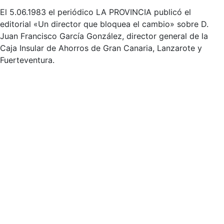
El 5.06.1983 el periódico LA PROVINCIA publicó el
editorial «Un director que bloquea el cambio» sobre D.
Juan Francisco García González, director general de la
Caja Insular de Ahorros de Gran Canaria, Lanzarote y
Fuerteventura.