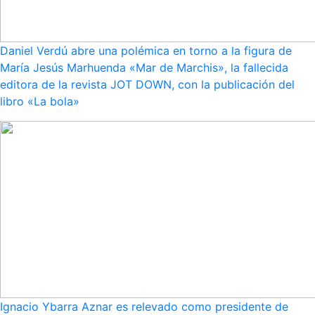
Daniel Verdú abre una polémica en torno a la figura de
María Jesús Marhuenda «Mar de Marchis», la fallecida
editora de la revista JOT DOWN, con la publicación del
libro «La bola»
Ignacio Ybarra Aznar es relevado como presidente de