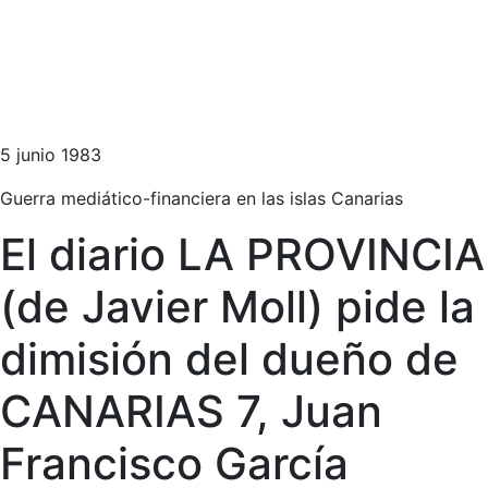
5 junio 1983
Guerra mediático-financiera en las islas Canarias
El diario LA PROVINCIA
(de Javier Moll) pide la
dimisión del dueño de
CANARIAS 7, Juan
Francisco García