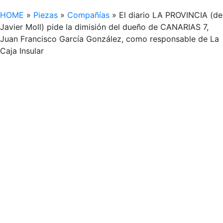
HOME
»
Piezas
»
Compañías
»
El diario LA PROVINCIA (de
Javier Moll) pide la dimisión del dueño de CANARIAS 7,
Juan Francisco García González, como responsable de La
Caja Insular