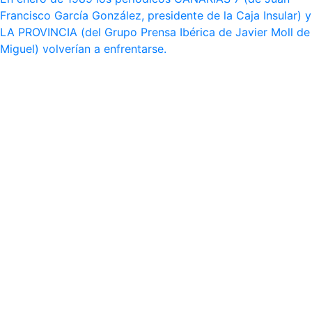
Francisco García González, presidente de la Caja Insular) y
LA PROVINCIA (del Grupo Prensa Ibérica de Javier Moll de
Miguel) volverían a enfrentarse.