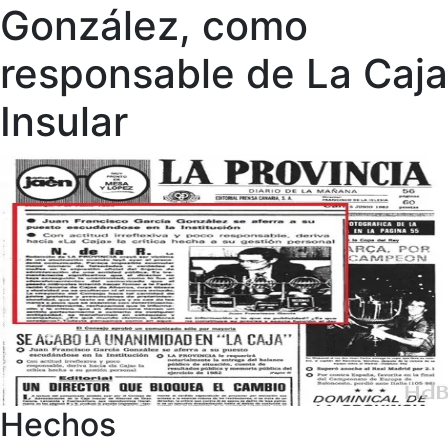
González, como
responsable de La Caja
Insular
Hechos