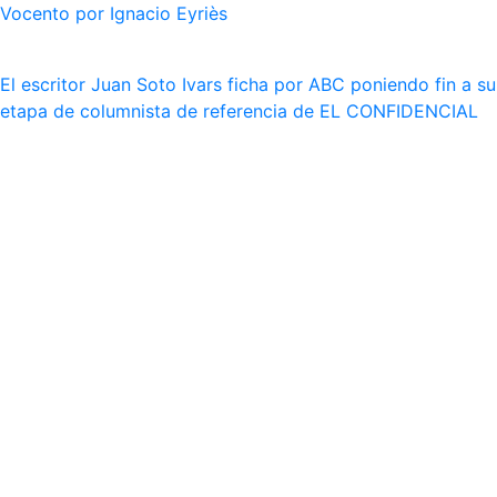
Vocento por Ignacio Eyriès
El escritor Juan Soto Ivars ficha por ABC poniendo fin a su
etapa de columnista de referencia de EL CONFIDENCIAL