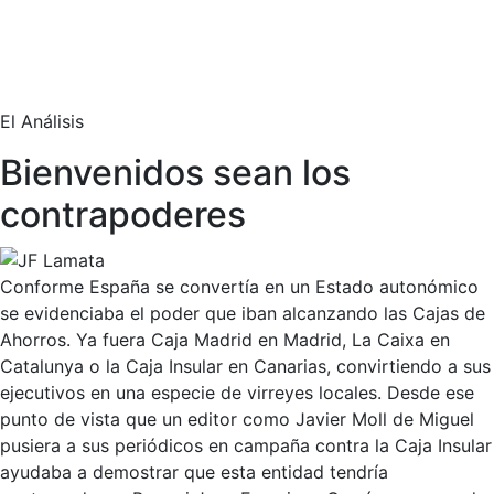
El Análisis
Bienvenidos sean los
contrapoderes
Conforme España se convertía en un Estado autonómico
se evidenciaba el poder que iban alcanzando las Cajas de
Ahorros. Ya fuera Caja Madrid en Madrid, La Caixa en
Catalunya o la Caja Insular en Canarias, convirtiendo a sus
ejecutivos en una especie de virreyes locales. Desde ese
punto de vista que un editor como Javier Moll de Miguel
pusiera a sus periódicos en campaña contra la Caja Insular
ayudaba a demostrar que esta entidad tendría