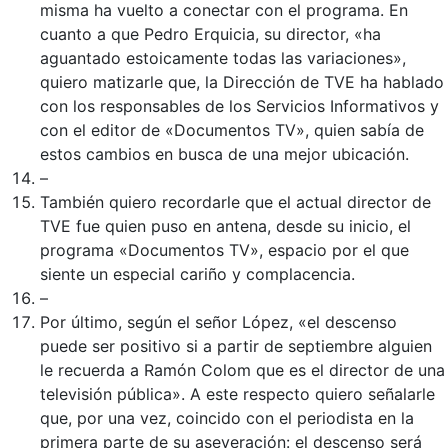
misma ha vuelto a conectar con el programa. En
cuanto a que Pedro Erquicia, su director, «ha
aguantado estoicamente todas las variaciones»,
quiero matizarle que, la Dirección de TVE ha hablado
con los responsables de los Servicios Informativos y
con el editor de «Documentos TV», quien sabía de
estos cambios en busca de una mejor ubicación.
–
También quiero recordarle que el actual director de
TVE fue quien puso en antena, desde su inicio, el
programa «Documentos TV», espacio por el que
siente un especial cariño y complacencia.
–
Por último, según el señor López, «el descenso
puede ser positivo si a partir de septiembre alguien
le recuerda a Ramón Colom que es el director de una
televisión pública». A este respecto quiero señalarle
que, por una vez, coincido con el periodista en la
primera parte de su aseveración: el descenso será