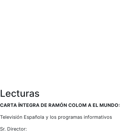
Lecturas
CARTA ÍNTEGRA DE RAMÓN COLOM A EL MUNDO:
Televisión Española y los programas informativos
Sr. Director: