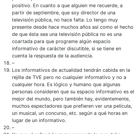
positivo. En cuanto a que alguien me recuerde, a
partir de septiembre, que soy director de una
televisión pública, no hace falta. Lo tengo muy
presente desde hace muchos años así como el hecho
de que ésta sea una televisión pública no es una
coartada para que programe algún espacio
informativo de carácter discutible, si se tiene en
cuenta la respuesta de la audiencia.
–
Los informativos de actualidad tendrán cabida en la
rejilla de TVE pero no cualquier informativo y no a
cualquier hora. Es lógico y humano que algunas
personas consideren que su espacio informativo es el
mejor del mundo, pero también hay, evidentemente,
muchos espectadores que prefieren ver una película,
un musical, un concurso, etc. según a qué horas en
lugar de un informativo.
–