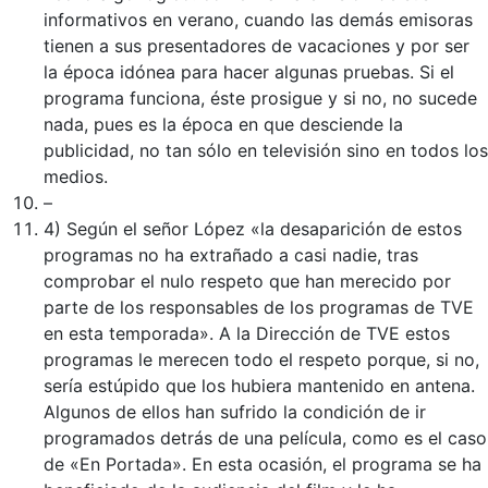
informativos en verano, cuando las demás emisoras
tienen a sus presentadores de vacaciones y por ser
la época idónea para hacer algunas pruebas. Si el
programa funciona, éste prosigue y si no, no sucede
nada, pues es la época en que desciende la
publicidad, no tan sólo en televisión sino en todos los
medios.
–
4) Según el señor López «la desaparición de estos
programas no ha extrañado a casi nadie, tras
comprobar el nulo respeto que han merecido por
parte de los responsables de los programas de TVE
en esta temporada». A la Dirección de TVE estos
programas le merecen todo el respeto porque, si no,
sería estúpido que los hubiera mantenido en antena.
Algunos de ellos han sufrido la condición de ir
programados detrás de una película, como es el caso
de «En Portada». En esta ocasión, el programa se ha