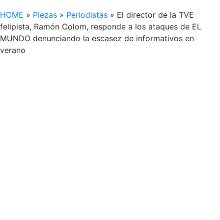
HOME
»
Piezas
»
Periodistas
»
El director de la TVE
felipista, Ramón Colom, responde a los ataques de EL
MUNDO denunciando la escasez de informativos en
verano