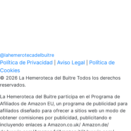
@
lahemerotecadelbuitre
Política de Privacidad
Aviso Legal
Política de
|
|
Cookies
© 2026 La Hemeroteca del Buitre Todos los derechos
reservados.
La Hemeroteca del Buitre participa en el Programa de
Afiliados de Amazon EU, un programa de publicidad para
afiliados diseñado para ofrecer a sitios web un modo de
obtener comisiones por publicidad, publicitando e
incluyendo enlaces a Amazon.co.uk/ Amazon.de/