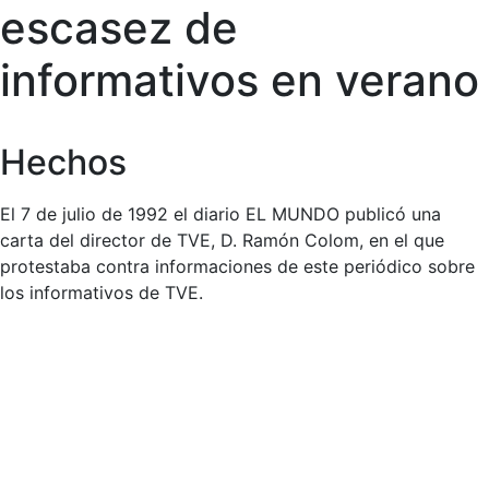
escasez de
informativos en verano
Hechos
El 7 de julio de 1992 el diario EL MUNDO publicó una
carta del director de TVE, D. Ramón Colom, en el que
protestaba contra informaciones de este periódico sobre
los informativos de TVE.