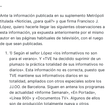
–
Ante la información publicada en su suplemento Metrópoli
titulada «Noticias, ¿para qué?» y que firma Francisco J.
López, quiero hacerle llegar las siguientes observaciones a
esta información, ya expuesta anteriormente por el mismo
autor en las páginas habituales de televisión, con el ruego
de que sean publicadas.
1) Según el señor López «los informativos no son
para el verano». Y «TVE ha decidido suprimir de un
plumazo la práctica totalidad de sus informativos no
diarios». Esta información no es correcta, puesto que
TVE mantiene sus informativos diarios en su
totalidad, ampliados con otros especiales sobre los
JJ.OO. de Barcelona. Siguen en antena los programas
de actualidad «Informe Semanal», «En Portada»,
«Línea 900» y «Documentos TV». Algunos de ellos
son de producción totalmente nueva y otros