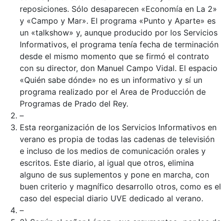
reposiciones. Sólo desaparecen «Economía en La 2»
y «Campo y Mar». El programa «Punto y Aparte» es
un «talkshow» y, aunque producido por los Servicios
Informativos, el programa tenía fecha de terminación
desde el mismo momento que se firmó el contrato
con su director, don Manuel Campo Vidal. El espacio
«Quién sabe dónde» no es un informativo y sí un
programa realizado por el Area de Producción de
Programas de Prado del Rey.
–
Esta reorganización de los Servicios Informativos en
verano es propia de todas las cadenas de televisión
e incluso de los medios de comunicación orales y
escritos. Este diario, al igual que otros, elimina
alguno de sus suplementos y pone en marcha, con
buen criterio y magnífico desarrollo otros, como es el
caso del especial diario UVE dedicado al verano.
–