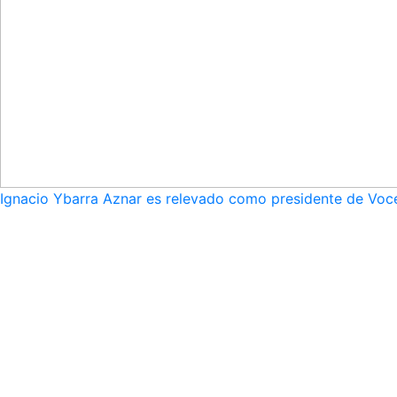
Ignacio Ybarra Aznar es relevado como presidente de Voce