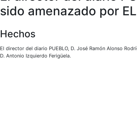
sido amenazado por EL
Hechos
El director del diario PUEBLO, D. José Ramón Alonso Rodr
D. Antonio Izquierdo Ferigüela.