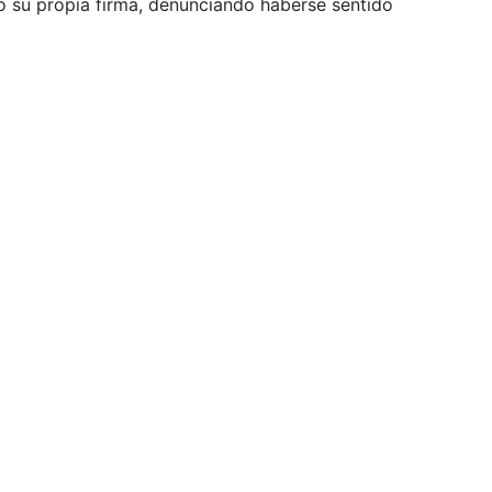
ajo su propia firma, denunciando haberse sentido