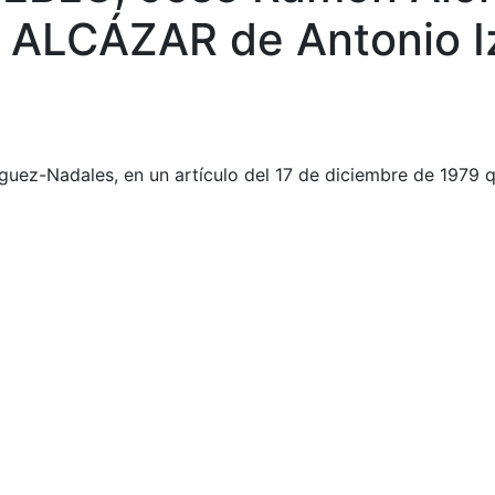
 ALCÁZAR de Antonio I
íguez-Nadales, en un artículo del 17 de diciembre de 1979