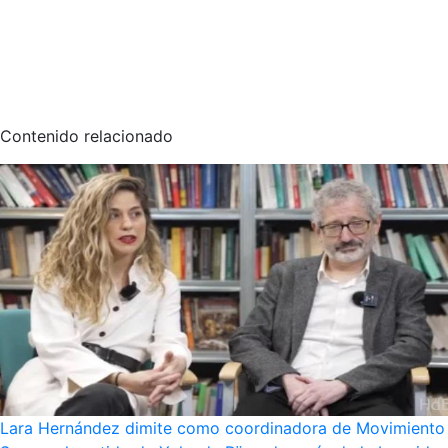
Contenido relacionado
Lara Hernández dimite como coordinadora de Movimiento