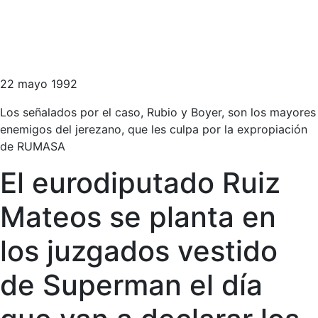
22 mayo 1992
Los señalados por el caso, Rubio y Boyer, son los mayores
enemigos del jerezano, que les culpa por la expropiación
de RUMASA
El eurodiputado Ruiz
Mateos se planta en
los juzgados vestido
de Superman el día