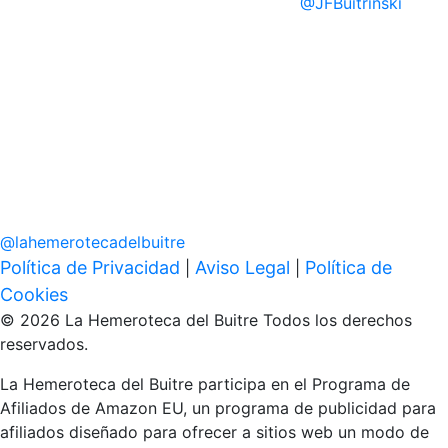
@
JFBuitrinski
@
lahemerotecadelbuitre
Política de Privacidad
Aviso Legal
Política de
|
|
Cookies
© 2026 La Hemeroteca del Buitre Todos los derechos
reservados.
La Hemeroteca del Buitre participa en el Programa de
Afiliados de Amazon EU, un programa de publicidad para
afiliados diseñado para ofrecer a sitios web un modo de