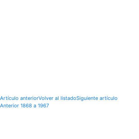
Artículo anterior
Volver al listado
Siguiente artículo
Anterior
1868 a 1967