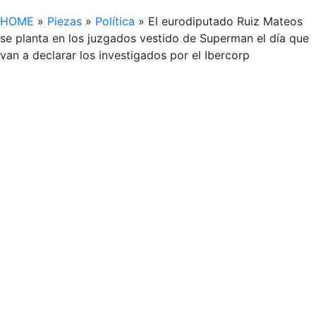
HOME
»
Piezas
»
Política
»
El eurodiputado Ruiz Mateos
se planta en los juzgados vestido de Superman el día que
van a declarar los investigados por el Ibercorp