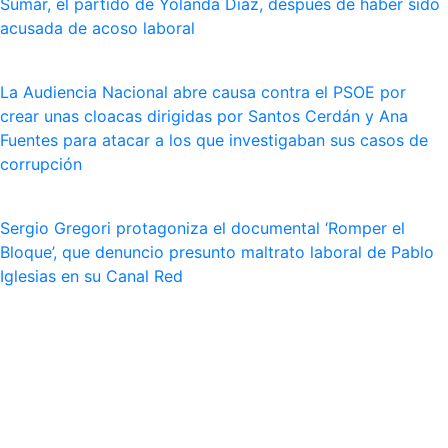
Sumar, el partido de Yolanda Dïaz, después de haber sido
acusada de acoso laboral
La Audiencia Nacional abre causa contra el PSOE por
crear unas cloacas dirigidas por Santos Cerdán y Ana
Fuentes para atacar a los que investigaban sus casos de
corrupción
Sergio Gregori protagoniza el documental ‘Romper el
Bloque’, que denuncio presunto maltrato laboral de Pablo
Iglesias en su Canal Red