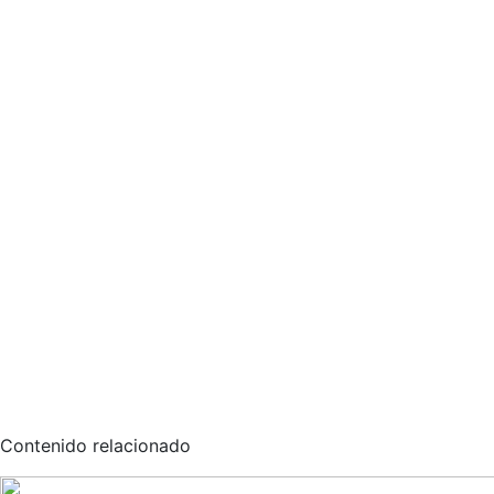
Contenido relacionado