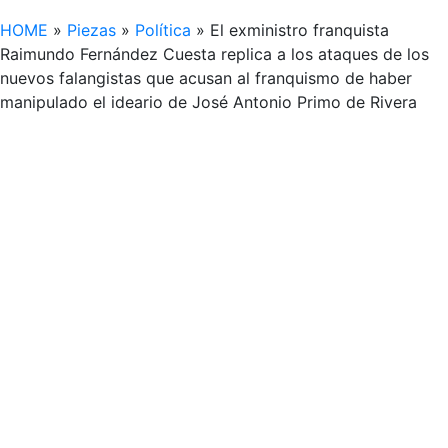
HOME
»
Piezas
»
Política
»
El exministro franquista
Raimundo Fernández Cuesta replica a los ataques de los
nuevos falangistas que acusan al franquismo de haber
manipulado el ideario de José Antonio Primo de Rivera