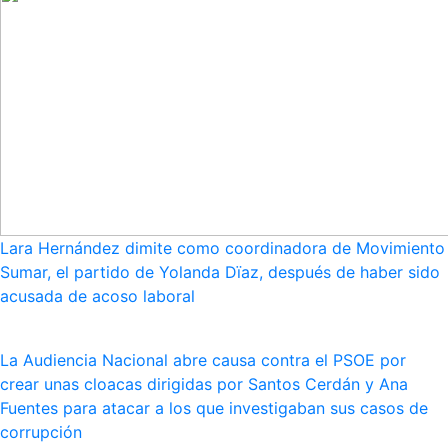
Lara Hernández dimite como coordinadora de Movimiento
Sumar, el partido de Yolanda Dïaz, después de haber sido
acusada de acoso laboral
La Audiencia Nacional abre causa contra el PSOE por
crear unas cloacas dirigidas por Santos Cerdán y Ana
Fuentes para atacar a los que investigaban sus casos de
corrupción