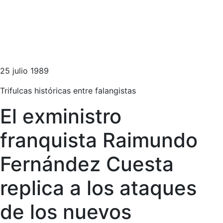
25 julio 1989
Trifulcas históricas entre falangistas
El exministro
franquista Raimundo
Fernández Cuesta
replica a los ataques
de los nuevos