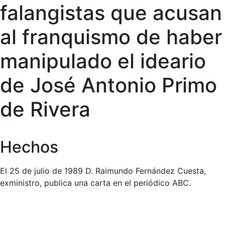
falangistas que acusan
al franquismo de haber
manipulado el ideario
de José Antonio Primo
de Rivera
Hechos
El 25 de julio de 1989 D. Raimundo Fernández Cuesta,
exministro, publica una carta en el periódico ABC.