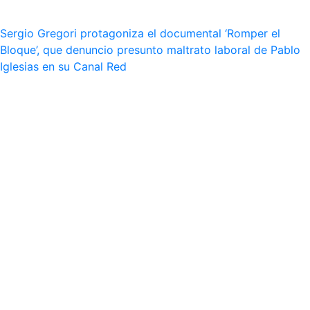
Sergio Gregori protagoniza el documental ‘Romper el
Bloque’, que denuncio presunto maltrato laboral de Pablo
Iglesias en su Canal Red