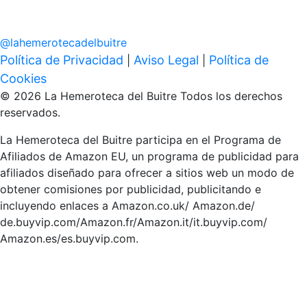
@
lahemerotecadelbuitre
Política de Privacidad
Aviso Legal
Política de
|
|
Cookies
© 2026 La Hemeroteca del Buitre Todos los derechos
reservados.
La Hemeroteca del Buitre participa en el Programa de
Afiliados de Amazon EU, un programa de publicidad para
afiliados diseñado para ofrecer a sitios web un modo de
obtener comisiones por publicidad, publicitando e
incluyendo enlaces a Amazon.co.uk/ Amazon.de/
de.buyvip.com/Amazon.fr/Amazon.it/it.buyvip.com/
Amazon.es/es.buyvip.com.