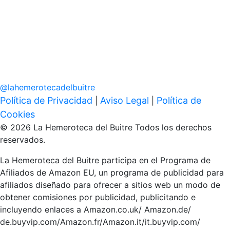
@
lahemerotecadelbuitre
Política de Privacidad
Aviso Legal
Política de
|
|
Cookies
© 2026 La Hemeroteca del Buitre Todos los derechos
reservados.
La Hemeroteca del Buitre participa en el Programa de
Afiliados de Amazon EU, un programa de publicidad para
afiliados diseñado para ofrecer a sitios web un modo de
obtener comisiones por publicidad, publicitando e
incluyendo enlaces a Amazon.co.uk/ Amazon.de/
de.buyvip.com/Amazon.fr/Amazon.it/it.buyvip.com/