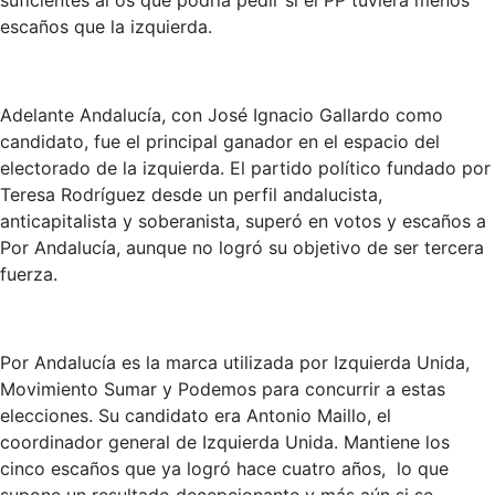
suficientes al os que podría pedir si el PP tuviera menos
escaños que la izquierda.
Adelante Andalucía, con José Ignacio Gallardo como
candidato, fue el principal ganador en el espacio del
electorado de la izquierda. El partido político fundado por
Teresa Rodríguez desde un perfil andalucista,
anticapitalista y soberanista, superó en votos y escaños a
Por Andalucía, aunque no logró su objetivo de ser tercera
fuerza.
Por Andalucía es la marca utilizada por Izquierda Unida,
Movimiento Sumar y Podemos para concurrir a estas
elecciones. Su candidato era Antonio Maillo, el
coordinador general de Izquierda Unida. Mantiene los
cinco escaños que ya logró hace cuatro años, lo que