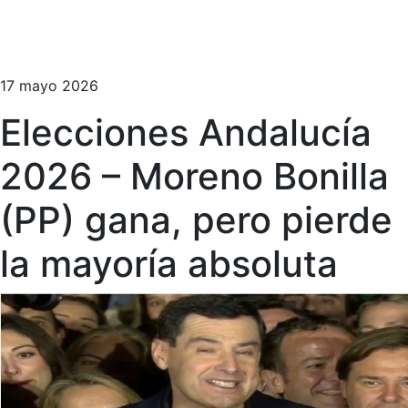
17 mayo 2026
Elecciones Andalucía
2026 – Moreno Bonilla
(PP) gana, pero pierde
la mayoría absoluta