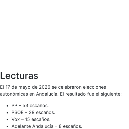
Lecturas
El 17 de mayo de 2026 se celebraron elecciones
autonómicas en Andalucía. El resultado fue el siguiente:
PP – 53 escaños.
PSOE – 28 escaños.
Vox – 15 escaños.
Adelante Andalucía – 8 escaños.