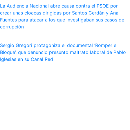
La Audiencia Nacional abre causa contra el PSOE por
crear unas cloacas dirigidas por Santos Cerdán y Ana
Fuentes para atacar a los que investigaban sus casos de
corrupción
Sergio Gregori protagoniza el documental ‘Romper el
Bloque’, que denuncio presunto maltrato laboral de Pablo
Iglesias en su Canal Red