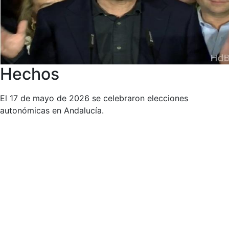
Hechos
El 17 de mayo de 2026 se celebraron elecciones
autonómicas en Andalucía.