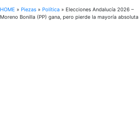
HOME
»
Piezas
»
Política
»
Elecciones Andalucía 2026 –
Moreno Bonilla (PP) gana, pero pierde la mayoría absoluta