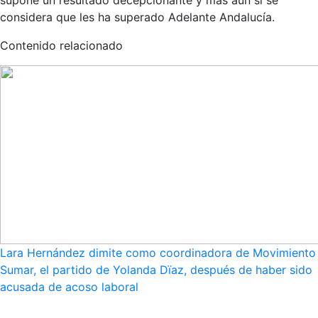
supone un resultado decepcionante y más aún si se
considera que les ha superado Adelante Andalucía.
Contenido relacionado
Lara Hernández dimite como coordinadora de Movimiento
Sumar, el partido de Yolanda Dïaz, después de haber sido
acusada de acoso laboral