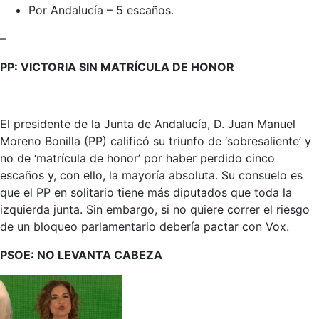
Por Andalucía – 5 escaños.
–
PP: VICTORIA SIN MATRÍCULA DE HONOR
El presidente de la Junta de Andalucía, D. Juan Manuel
Moreno Bonilla (PP) calificó su triunfo de ‘sobresaliente’ y
no de ‘matrícula de honor’ por haber perdido cinco
escaños y, con ello, la mayoría absoluta. Su consuelo es
que el PP en solitario tiene más diputados que toda la
izquierda junta. Sin embargo, si no quiere correr el riesgo
de un bloqueo parlamentario debería pactar con Vox.
PSOE: NO LEVANTA CABEZA