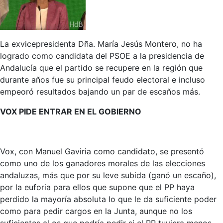
La exvicepresidenta Dña. María Jesús Montero, no ha
logrado como candidata del PSOE a la presidencia de
Andalucía que el partido se recupere en la región que
durante años fue su principal feudo electoral e incluso
empeoró resultados bajando un par de escaños más.
VOX PIDE ENTRAR EN EL GOBIERNO
Vox, con Manuel Gaviria como candidato, se presentó
como uno de los ganadores morales de las elecciones
andaluzas, más que por su leve subida (ganó un escaño),
por la euforia para ellos que supone que el PP haya
perdido la mayoría absoluta lo que le da suficiente poder
como para pedir cargos en la Junta, aunque no los