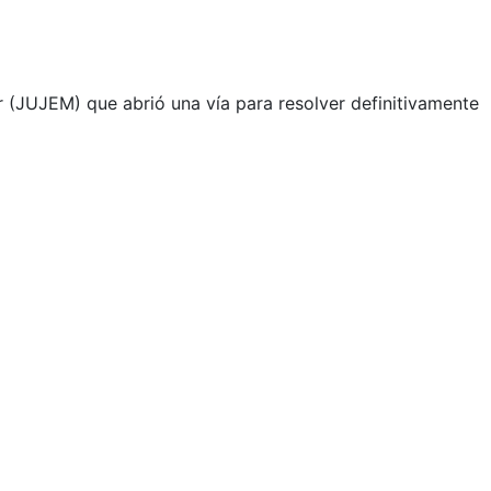
 (JUJEM) que abrió una vía para resolver definitivamente