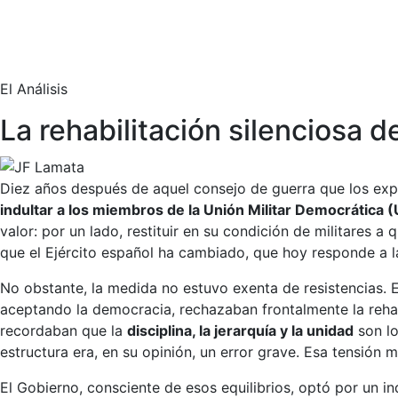
El Análisis
La rehabilitación silenciosa 
Diez años después de aquel consejo de guerra que los expu
indultar a los miembros de la Unión Militar Democrática
valor: por un lado, restituir en su condición de militares a
que el Ejército español ha cambiado, que hoy responde a l
No obstante, la medida no estuvo exenta de resistencias. E
aceptando la democracia, rechazaban frontalmente la reha
recordaban que la
disciplina, la jerarquía y la unidad
son lo
estructura era, en su opinión, un error grave. Esa tensión 
El Gobierno, consciente de esos equilibrios, optó por un i