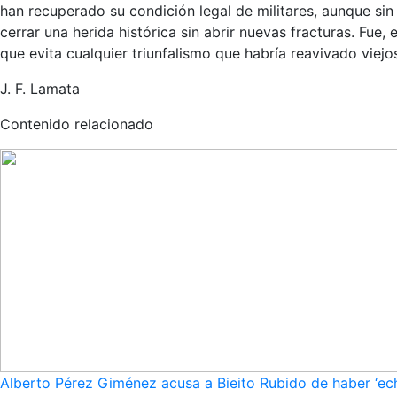
han recuperado su condición legal de militares, aunque si
cerrar una herida histórica sin abrir nuevas fracturas. Fue, 
que evita cualquier triunfalismo que habría reavivado viejo
J. F. Lamata
Contenido relacionado
Alberto Pérez Giménez acusa a Bieito Rubido de haber ‘ech