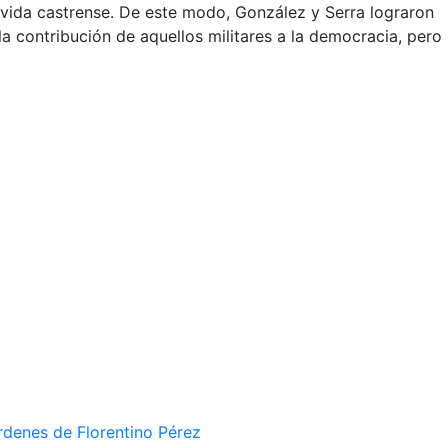
a vida castrense. De este modo, González y Serra lograron
la contribución de aquellos militares a la democracia, pero
rdenes de Florentino Pérez