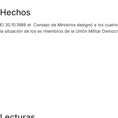
Hechos
El 30.10.1986 el Consejo de Ministros designó a los cuat
la situación de los ex miembros de la Unión Militar Democ
Lecturas