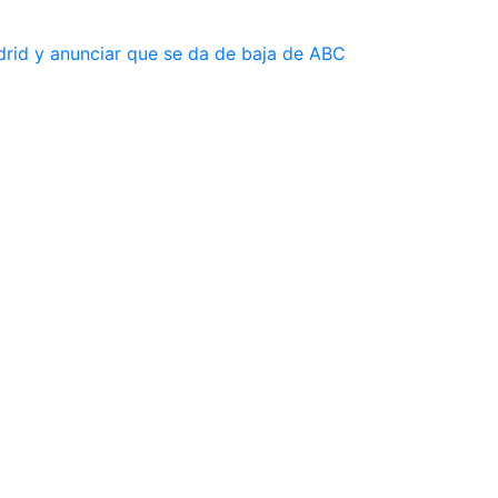
drid y anunciar que se da de baja de ABC