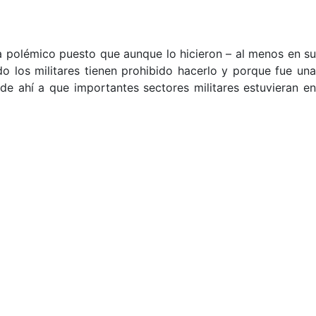
ra polémico puesto que aunque lo hicieron – al menos en su
do los militares tienen prohibido hacerlo y porque fue una
 de ahí a que importantes sectores militares estuvieran en