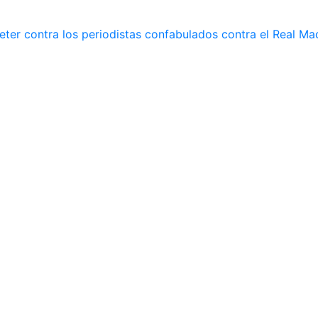
ter contra los periodistas confabulados contra el Real Ma