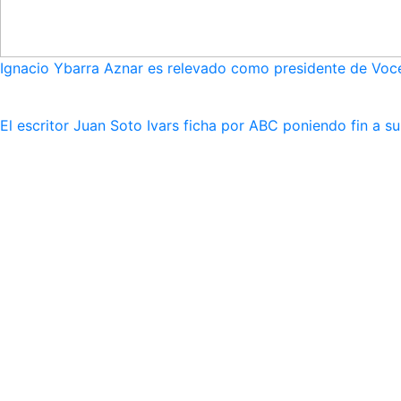
Ignacio Ybarra Aznar es relevado como presidente de Voce
El escritor Juan Soto Ivars ficha por ABC poniendo fin a