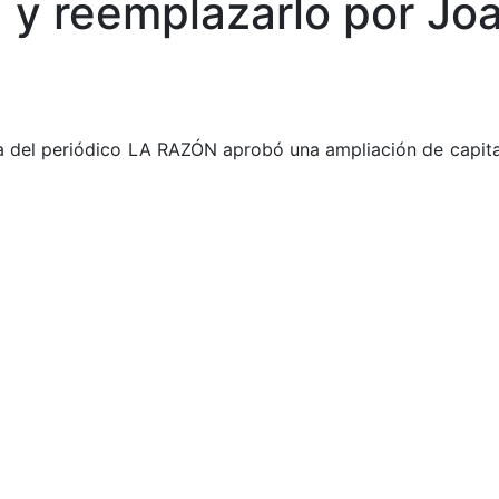
y reemplazarlo por Joa
a del periódico LA RAZÓN aprobó una ampliación de capita