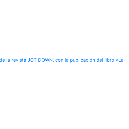
de la revista JOT DOWN, con la publicación del libro «La