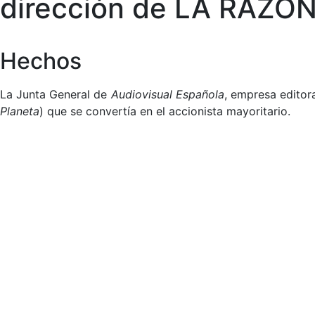
dirección de LA RAZÓN 
Hechos
La Junta General de
Audiovisual Española
, empresa editor
Planeta
) que se convertía en el accionista mayoritario.