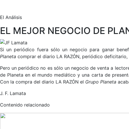
El Análisis
EL MEJOR NEGOCIO DE PLA
Si un periódico fuera sólo un negocio para ganar benef
Planeta
comprar el diario LA RAZÓN, periódico deficitari
Pero un periódico no es sólo un negocio de venta a lector
de Planeta en el mundo mediático y una carta de presenta
Con la compra del diario LA RAZÓN el
Grupo Planeta
acaba
J. F. Lamata
Contenido relacionado