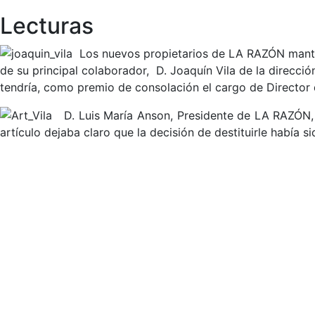
Lecturas
Los nuevos propietarios de LA RAZÓN mantuvi
de su principal colaborador, D. Joaquín Vila de la direcci
tendría, como premio de consolación el cargo de Director 
D. Luis María Anson, Presidente de LA RAZÓN, p
artículo dejaba claro que la decisión de destituirle había si