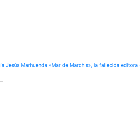
ía Jesús Marhuenda «Mar de Marchis», la fallecida editora 