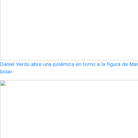
Daniel Verdú abre una polémica en torno a la figura de Mar
bola»