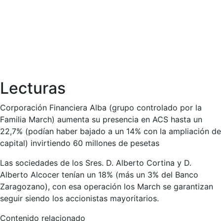
Lecturas
Corporación Financiera Alba (grupo controlado por la
Familia March) aumenta su presencia en ACS hasta un
22,7% (podían haber bajado a un 14% con la ampliación de
capital) invirtiendo 60 millones de pesetas
Las sociedades de los Sres. D. Alberto Cortina y D.
Alberto Alcocer tenían un 18% (más un 3% del Banco
Zaragozano), con esa operación los March se garantizan
seguir siendo los accionistas mayoritarios.
Contenido relacionado