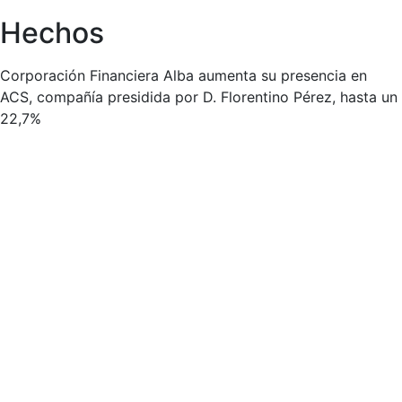
Hechos
Corporación Financiera Alba aumenta su presencia en
ACS, compañía presidida por D. Florentino Pérez, hasta un
22,7%