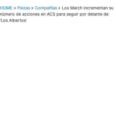
HOME
»
Piezas
»
Compañías
»
Los March incrementan su
número de acciones en ACS para seguir por delante de
‘Los Albertos’