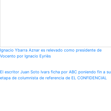
Ignacio Ybarra Aznar es relevado como presidente de
Vocento por Ignacio Eyriès
El escritor Juan Soto Ivars ficha por ABC poniendo fin a su
etapa de columnista de referencia de EL CONFIDENCIAL