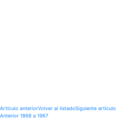
Artículo anterior
Volver al listado
Siguiente artículo
Anterior
1868 a 1967