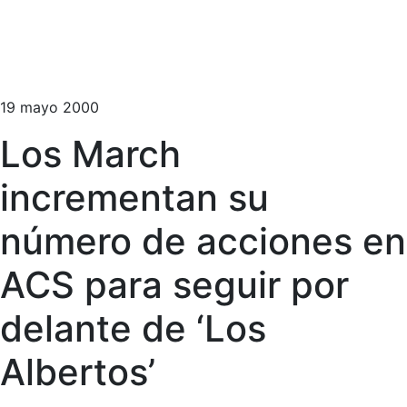
19 mayo 2000
Los March
incrementan su
número de acciones en
ACS para seguir por
delante de ‘Los
Albertos’