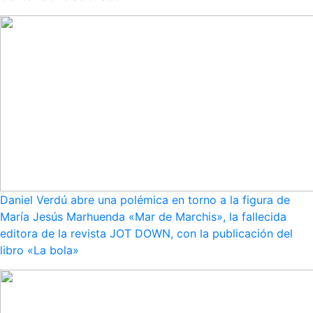
Daniel Verdú abre una polémica en torno a la figura de
María Jesús Marhuenda «Mar de Marchis», la fallecida
editora de la revista JOT DOWN, con la publicación del
libro «La bola»