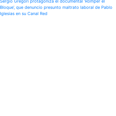
Sergio Gregori protagoniza el documental ‘Romper el
Bloque’, que denuncio presunto maltrato laboral de Pablo
Iglesias en su Canal Red