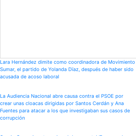
Lara Hernández dimite como coordinadora de Movimiento
Sumar, el partido de Yolanda Dïaz, después de haber sido
acusada de acoso laboral
La Audiencia Nacional abre causa contra el PSOE por
crear unas cloacas dirigidas por Santos Cerdán y Ana
Fuentes para atacar a los que investigaban sus casos de
corrupción