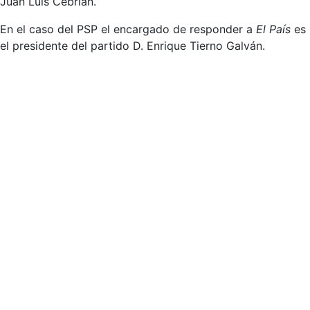
Juan Luis Cebrián.
En el caso del PSP el encargado de responder a
El País
es
el presidente del partido D. Enrique Tierno Galván.