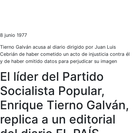
8 junio 1977
Tierno Galván acusa al diario dirigido por Juan Luis
Cebrián de haber cometido un acto de injusticia contra él
y de haber omitido datos para perjudicar su imagen
El líder del Partido
Socialista Popular,
Enrique Tierno Galván,
replica a un editorial