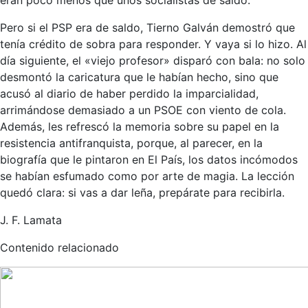
Pero si el PSP era de saldo, Tierno Galván demostró que
tenía crédito de sobra para responder. Y vaya si lo hizo. Al
día siguiente, el «viejo profesor» disparó con bala: no solo
desmontó la caricatura que le habían hecho, sino que
acusó al diario de haber perdido la imparcialidad,
arrimándose demasiado a un PSOE con viento de cola.
Además, les refrescó la memoria sobre su papel en la
resistencia antifranquista, porque, al parecer, en la
biografía que le pintaron en El País, los datos incómodos
se habían esfumado como por arte de magia. La lección
quedó clara: si vas a dar leña, prepárate para recibirla.
J. F. Lamata
Contenido relacionado