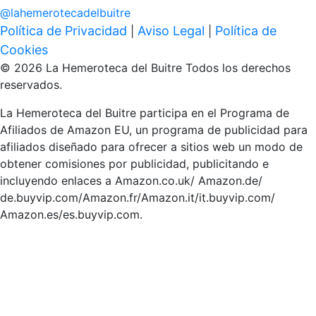
@
lahemerotecadelbuitre
Política de Privacidad
Aviso Legal
Política de
|
|
Cookies
© 2026 La Hemeroteca del Buitre Todos los derechos
reservados.
La Hemeroteca del Buitre participa en el Programa de
Afiliados de Amazon EU, un programa de publicidad para
afiliados diseñado para ofrecer a sitios web un modo de
obtener comisiones por publicidad, publicitando e
incluyendo enlaces a Amazon.co.uk/ Amazon.de/
de.buyvip.com/Amazon.fr/Amazon.it/it.buyvip.com/
Amazon.es/es.buyvip.com.