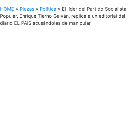
HOME
»
Piezas
»
Política
»
El líder del Partido Socialista
Popular, Enrique Tierno Galván, replica a un editorial del
diario EL PAÍS acusándoles de manipular