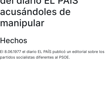
del diario EL PAÍS
acusándoles de
manipular
Hechos
El 8.06.1977 el diario EL PAÍS publicó un editorial sobre los
partidos socialistas diferentes al PSOE.