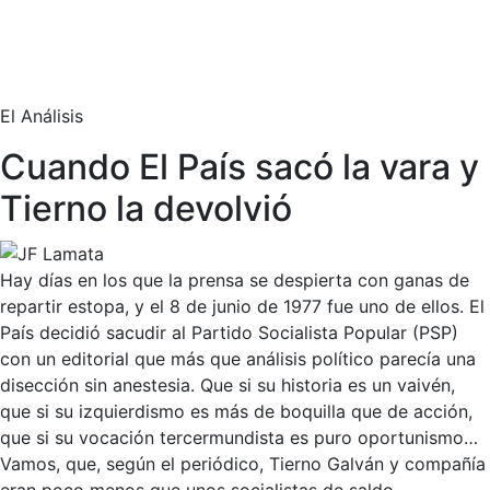
El Análisis
Cuando El País sacó la vara y
Tierno la devolvió
Hay días en los que la prensa se despierta con ganas de
repartir estopa, y el 8 de junio de 1977 fue uno de ellos. El
País decidió sacudir al Partido Socialista Popular (PSP)
con un editorial que más que análisis político parecía una
disección sin anestesia. Que si su historia es un vaivén,
que si su izquierdismo es más de boquilla que de acción,
que si su vocación tercermundista es puro oportunismo…
Vamos, que, según el periódico, Tierno Galván y compañía
eran poco menos que unos socialistas de saldo.