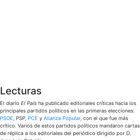
Lecturas
El diario
El País
ha publicado editoriales críticas hacia los
principales partidos políticos en las primeras elecciones:
PSOE
, PSP,
PCE
y
Alianza Popular
, con el que fue más
crítico. Varios de estos partidos políticos mandaron cartas
de réplica a los editoriales del periódico dirigido por D.