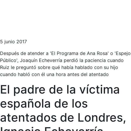
5 junio 2017
Después de atender a 'El Programa de Ana Rosa' o 'Espejo
Público', Joaquín Echeverría perdió la paciencia cuando
Ruiz le preguntó sobre qué había hablado con su hijo
cuando habló con él una hora antes del atentado
El padre de la víctima
española de los
atentados de Londres,