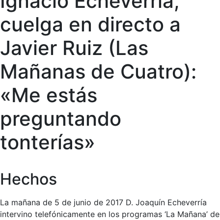
Ignacio Echeverría,
cuelga en directo a
Javier Ruiz (Las
Mañanas de Cuatro):
«Me estás
preguntando
tonterías»
Hechos
La mañana de 5 de junio de 2017 D. Joaquín Echeverría
intervino telefónicamente en los programas ‘La Mañana’ de