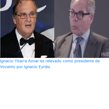
Ignacio Ybarra Aznar es relevado como presidente de
Vocento por Ignacio Eyriès