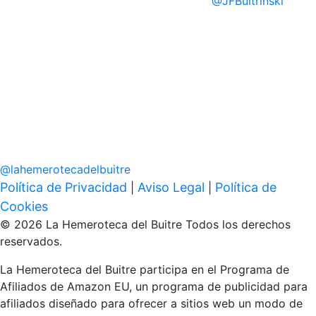
@
JFBuitrinski
@
lahemerotecadelbuitre
Política de Privacidad
Aviso Legal
Política de
|
|
Cookies
© 2026 La Hemeroteca del Buitre Todos los derechos
reservados.
La Hemeroteca del Buitre participa en el Programa de
Afiliados de Amazon EU, un programa de publicidad para
afiliados diseñado para ofrecer a sitios web un modo de