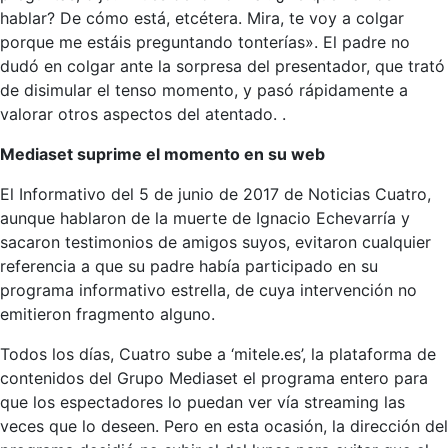
hablar? De cómo está, etcétera. Mira, te voy a colgar
porque me estáis preguntando tonterías». El padre no
dudó en colgar ante la sorpresa del presentador, que trató
de disimular el tenso momento, y pasó rápidamente a
valorar otros aspectos del atentado. .
Mediaset suprime el momento en su web
El Informativo del 5 de junio de 2017 de Noticias Cuatro,
aunque hablaron de la muerte de Ignacio Echevarría y
sacaron testimonios de amigos suyos, evitaron cualquier
referencia a que su padre había participado en su
programa informativo estrella, de cuya intervención no
emitieron fragmento alguno.
Todos los días, Cuatro sube a ‘mitele.es’, la plataforma de
contenidos del Grupo Mediaset el programa entero para
que los espectadores lo puedan ver vía streaming las
veces que lo deseen. Pero en esta ocasión, la dirección del