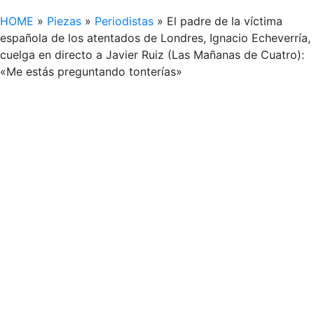
HOME
»
Piezas
»
Periodistas
»
El padre de la víctima
española de los atentados de Londres, Ignacio Echeverría,
cuelga en directo a Javier Ruiz (Las Mañanas de Cuatro):
«Me estás preguntando tonterías»