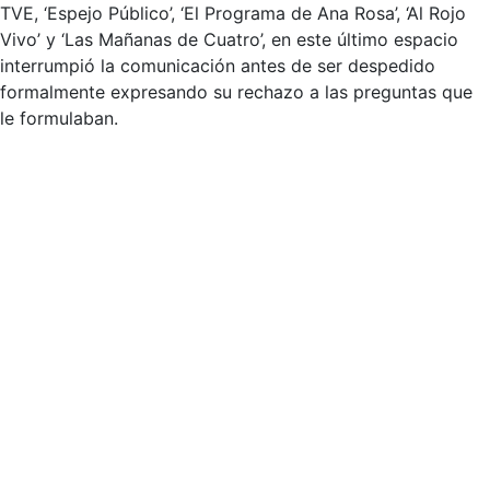
TVE, ‘Espejo Público’, ‘El Programa de Ana Rosa’, ‘Al Rojo
Vivo’ y ‘Las Mañanas de Cuatro’, en este último espacio
interrumpió la comunicación antes de ser despedido
formalmente expresando su rechazo a las preguntas que
le formulaban.