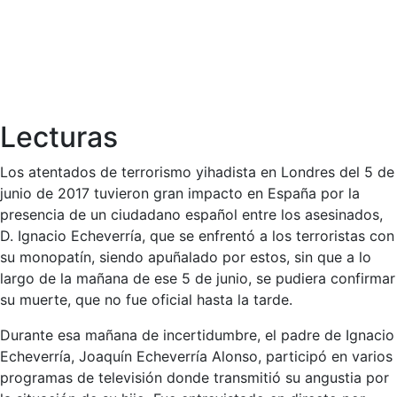
Lecturas
Los atentados de terrorismo yihadista en Londres del 5 de
junio de 2017 tuvieron gran impacto en España por la
presencia de un ciudadano español entre los asesinados,
D. Ignacio Echeverría, que se enfrentó a los terroristas con
su monopatín, siendo apuñalado por estos, sin que a lo
largo de la mañana de ese 5 de junio, se pudiera confirmar
su muerte, que no fue oficial hasta la tarde.
Durante esa mañana de incertidumbre, el padre de Ignacio
Echeverría, Joaquín Echeverría Alonso, participó en varios
programas de televisión donde transmitió su angustia por