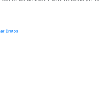
mar Bretos