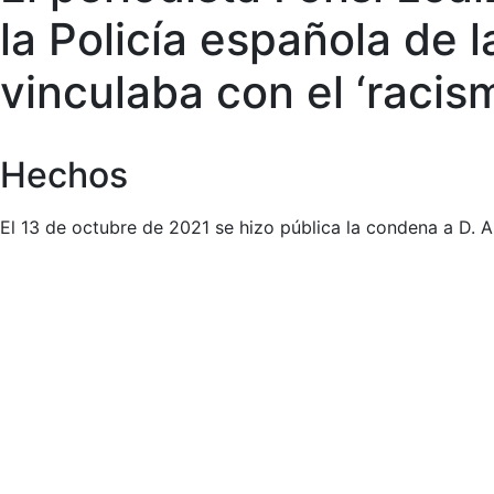
la Policía española de
vinculaba con el ‘racis
Hechos
El 13 de octubre de 2021 se hizo pública la condena a D. A