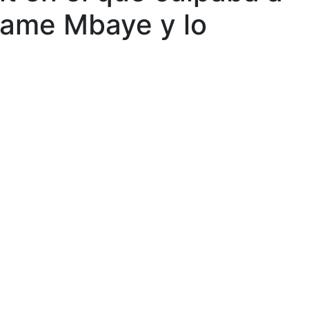
 Mame Mbaye y lo