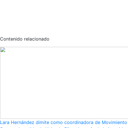
Contenido relacionado
Lara Hernández dimite como coordinadora de Movimiento