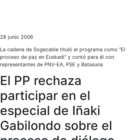
28 junio 2006
La cadena de Sogecable tituló el programa como "El
proceso de paz en Euskadi" y contó para él con
representantes de PNV-EA, PSE y Batasuna
El PP rechaza
participar en el
especial de Iñaki
Gabilondo sobre el