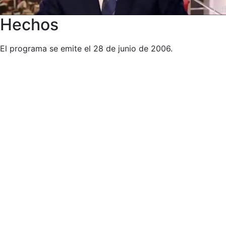
Hechos
El programa se emite el 28 de junio de 2006.