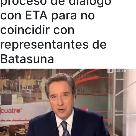
proceso de diálogo
con ETA para no
coincidir con
representantes de
Batasuna