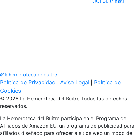
@
JFBuitrinski
@
lahemerotecadelbuitre
Política de Privacidad
Aviso Legal
Política de
|
|
Cookies
© 2026 La Hemeroteca del Buitre Todos los derechos
reservados.
La Hemeroteca del Buitre participa en el Programa de
Afiliados de Amazon EU, un programa de publicidad para
afiliados diseñado para ofrecer a sitios web un modo de