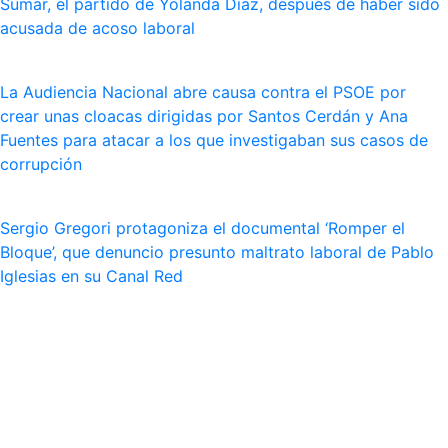
Sumar, el partido de Yolanda Dïaz, después de haber sido
acusada de acoso laboral
La Audiencia Nacional abre causa contra el PSOE por
crear unas cloacas dirigidas por Santos Cerdán y Ana
Fuentes para atacar a los que investigaban sus casos de
corrupción
Sergio Gregori protagoniza el documental ‘Romper el
Bloque’, que denuncio presunto maltrato laboral de Pablo
Iglesias en su Canal Red