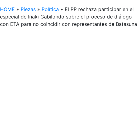
HOME
»
Piezas
»
Política
»
El PP rechaza participar en el
especial de Iñaki Gabilondo sobre el proceso de diálogo
con ETA para no coincidir con representantes de Batasuna