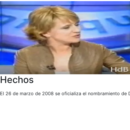
Hechos
El 26 de marzo de 2008 se oficializa el nombramiento de