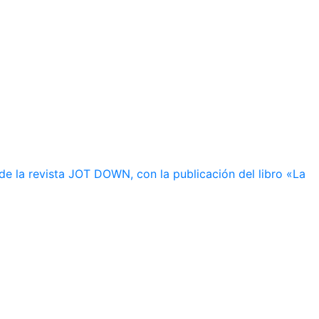
de la revista JOT DOWN, con la publicación del libro «La