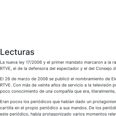
Lecturas
La nueva ley 17/2006 y el primer mandato marcaron a la ra
RTVE, el de la defensora del espectador y el del Consejo 
El 26 de marzo de 2008 se publicó el nombramiento de Ele
RTVE. Con más de veinte años de servicio a la televisión p
poco conocimiento de una compañía que era, literalmente, 
Eran pocos los periódicos que habían dado un protagonism
cartilla en el propio periódico a sus mandos. De los perió
este periódico, había protagonizado varios momentos releva