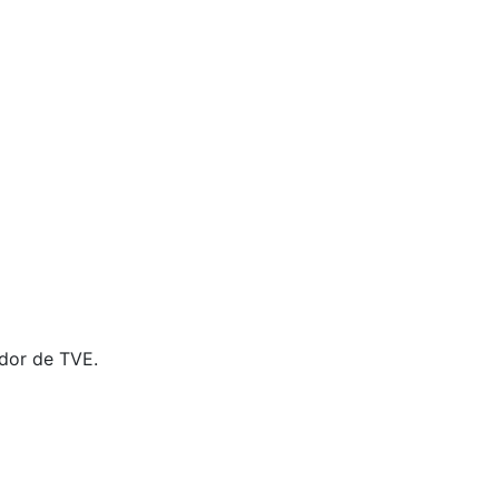
dor de TVE.