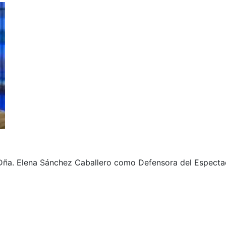
 Dña. Elena Sánchez Caballero como Defensora del Especta