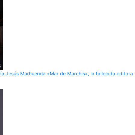
ía Jesús Marhuenda «Mar de Marchis», la fallecida editora 