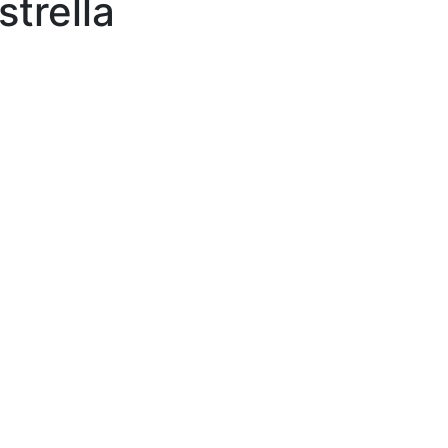
strella