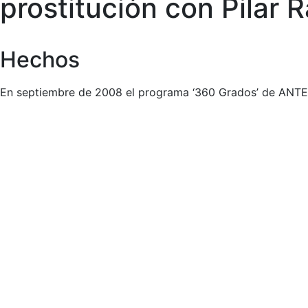
prostitución con Pilar 
Hechos
En septiembre de 2008 el programa ‘360 Grados’ de ANTENA