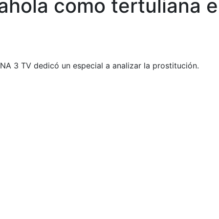
Rahola como tertuliana e
 3 TV dedicó un especial a analizar la prostitución.