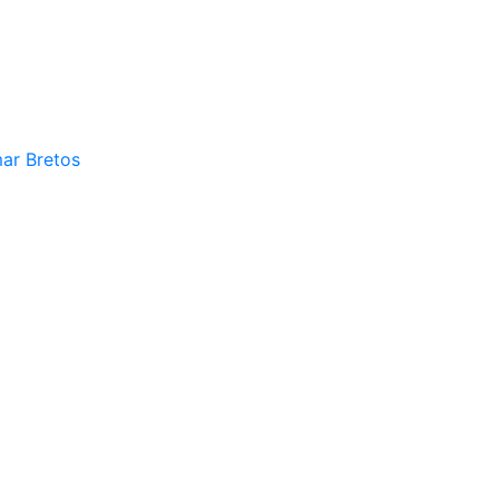
mar Bretos