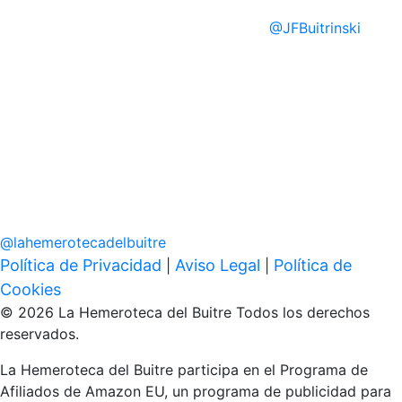
@
JFBuitrinski
@
lahemerotecadelbuitre
Política de Privacidad
Aviso Legal
Política de
|
|
Cookies
© 2026 La Hemeroteca del Buitre Todos los derechos
reservados.
La Hemeroteca del Buitre participa en el Programa de
Afiliados de Amazon EU, un programa de publicidad para