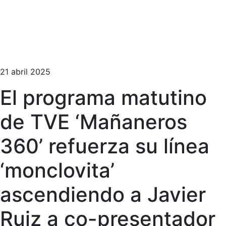
21 abril 2025
El programa matutino
de TVE ‘Mañaneros
360’ refuerza su línea
‘monclovita’
ascendiendo a Javier
Ruiz a co-presentador