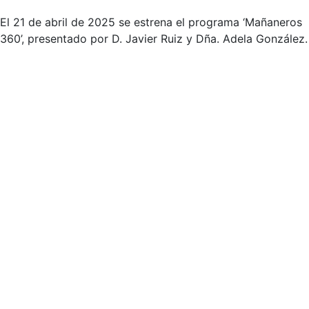
El 21 de abril de 2025 se estrena el programa ‘Mañaneros
360’, presentado por D. Javier Ruiz y Dña. Adela González.