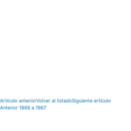
Artículo anterior
Volver al listado
Siguiente artículo
Anterior
1868 a 1967