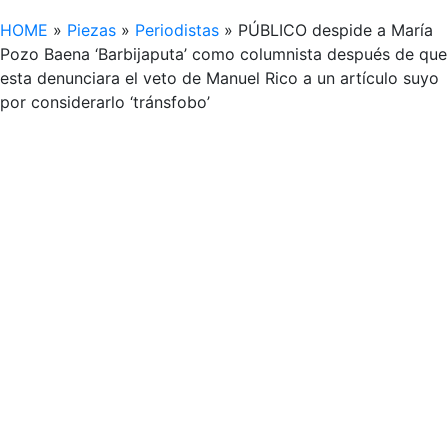
HOME
»
Piezas
»
Periodistas
»
PÚBLICO despide a María
Pozo Baena ‘Barbijaputa’ como columnista después de que
esta denunciara el veto de Manuel Rico a un artículo suyo
por considerarlo ‘tránsfobo’