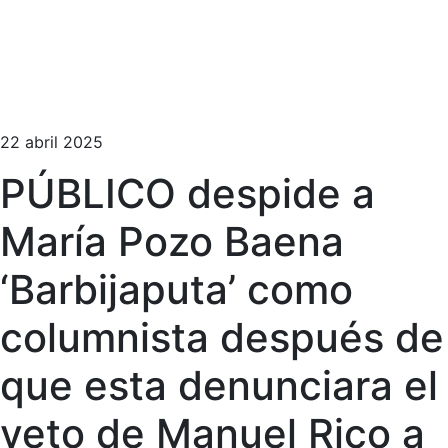
22 abril 2025
PÚBLICO despide a
María Pozo Baena
‘Barbijaputa’ como
columnista después de
que esta denunciara el
veto de Manuel Rico a