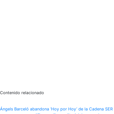
Contenido relacionado
Ángels Barceló abandona ‘Hoy por Hoy’ de la Cadena SER