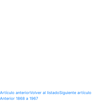
Artículo anterior
Volver al listado
Siguiente artículo
Anterior
1868 a 1967