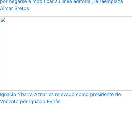
por negarse a modificar su línea editorial, le reemplaza
Aimar Bretos
Ignacio Ybarra Aznar es relevado como presidente de
Vocento por Ignacio Eyriès