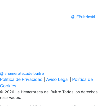
@
JFBuitrinski
@
lahemerotecadelbuitre
Política de Privacidad
Aviso Legal
Política de
|
|
Cookies
© 2026 La Hemeroteca del Buitre Todos los derechos
reservados.