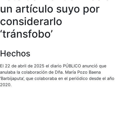
un artículo suyo por
considerarlo
‘tránsfobo’
Hechos
El 22 de abril de 2025 el diario PÚBLICO anunció que
anulaba la colaboración de Dña. María Pozo Baena
‘Barbijaputa’, que colaboraba en el periódico desde el año
2020.