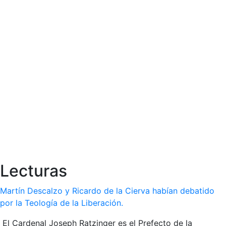
Lecturas
Martín Descalzo y Ricardo de la Cierva habían debatido
por la Teología de la Liberación.
El Cardenal Joseph Ratzinger es el Prefecto de la