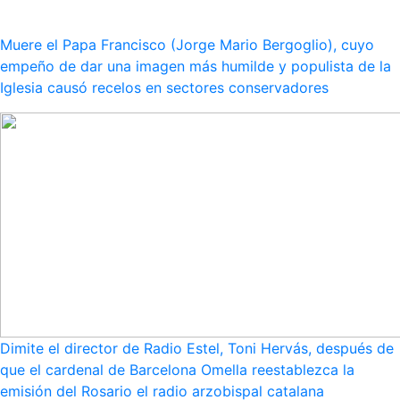
Muere el Papa Francisco (Jorge Mario Bergoglio), cuyo
empeño de dar una imagen más humilde y populista de la
Iglesia causó recelos en sectores conservadores
Dimite el director de Radio Estel, Toni Hervás, después de
que el cardenal de Barcelona Omella reestablezca la
emisión del Rosario el radio arzobispal catalana