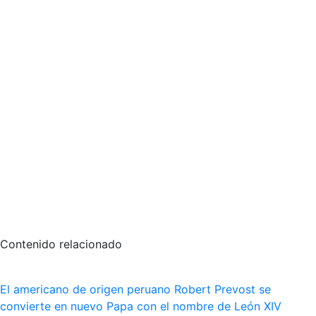
Contenido relacionado
El americano de origen peruano Robert Prevost se
convierte en nuevo Papa con el nombre de León XIV