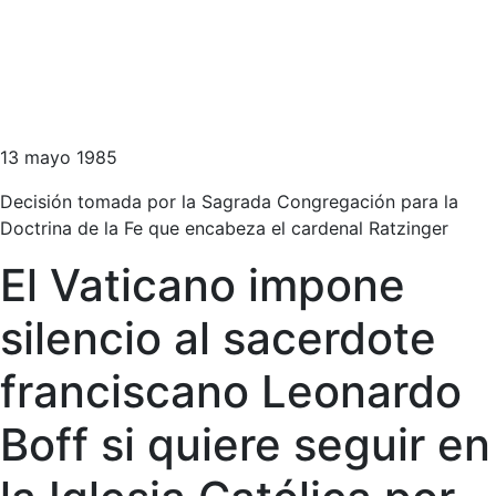
13 mayo 1985
Decisión tomada por la Sagrada Congregación para la
Doctrina de la Fe que encabeza el cardenal Ratzinger
El Vaticano impone
silencio al sacerdote
franciscano Leonardo
Boff si quiere seguir en