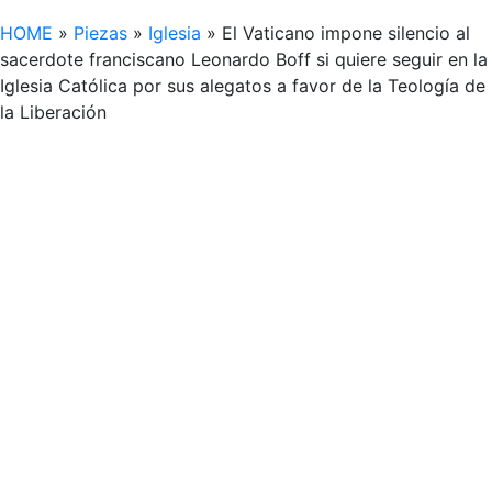
HOME
»
Piezas
»
Iglesia
»
El Vaticano impone silencio al
sacerdote franciscano Leonardo Boff si quiere seguir en la
Iglesia Católica por sus alegatos a favor de la Teología de
la Liberación