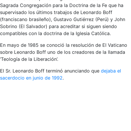
Sagrada Congregación para la Doctrina de la Fe que ha
supervisado los últimos trabajos de Leonardo Boff
(franciscano brasileño), Gustavo Gutiérrez (Perú) y John
Sobrino (El Salvador) para acreditar si siguen siendo
compatibles con la doctrina de la Iglesia Católica.
En mayo de 1985 se conoció la resolución de El Vaticano
sobre Leonardo Boff uno de los creadores de la llamada
‘Teología de la Liberación’.
El Sr. Leonardo Boff terminó anunciando que
dejaba el
sacerdocio en junio de 1992
.