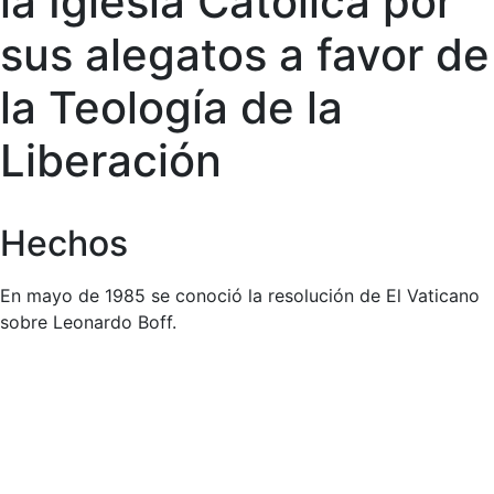
la Iglesia Católica por
sus alegatos a favor de
la Teología de la
Liberación
Hechos
En mayo de 1985 se conoció la resolución de El Vaticano
sobre Leonardo Boff.