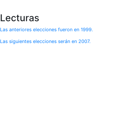
Lecturas
Las anteriores elecciones fueron en 1999.
Las siguientes elecciones serán en 2007.