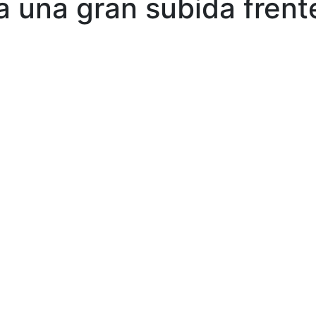
 una gran subida frente