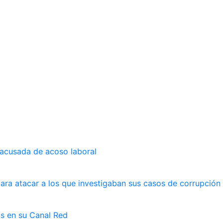
 acusada de acoso laboral
ara atacar a los que investigaban sus casos de corrupción
as en su Canal Red