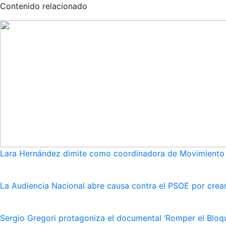
Contenido relacionado
Lara Hernández dimite como coordinadora de Movimiento S
La Audiencia Nacional abre causa contra el PSOE por crear
Sergio Gregori protagoniza el documental ‘Romper el Bloqu