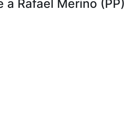
 a Rafael Merino (PP)