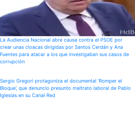
La Audiencia Nacional abre causa contra el PSOE por
crear unas cloacas dirigidas por Santos Cerdán y Ana
Fuentes para atacar a los que investigaban sus casos de
corrupción
Sergio Gregori protagoniza el documental ‘Romper el
Bloque’, que denuncio presunto maltrato laboral de Pablo
Iglesias en su Canal Red