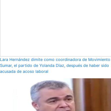
Lara Hernández dimite como coordinadora de Movimiento
Sumar, el partido de Yolanda Dïaz, después de haber sido
acusada de acoso laboral