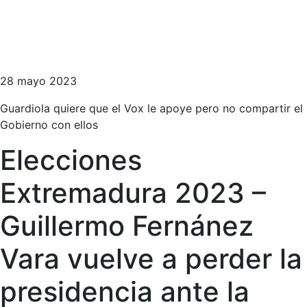
28 mayo 2023
Guardiola quiere que el Vox le apoye pero no compartir el
Gobierno con ellos
Elecciones
Extremadura 2023 –
Guillermo Fernánez
Vara vuelve a perder la
presidencia ante la