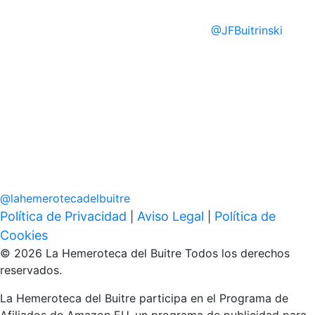
@
JFBuitrinski
@
lahemerotecadelbuitre
Política de Privacidad
Aviso Legal
Política de
|
|
Cookies
© 2026 La Hemeroteca del Buitre Todos los derechos
reservados.
La Hemeroteca del Buitre participa en el Programa de