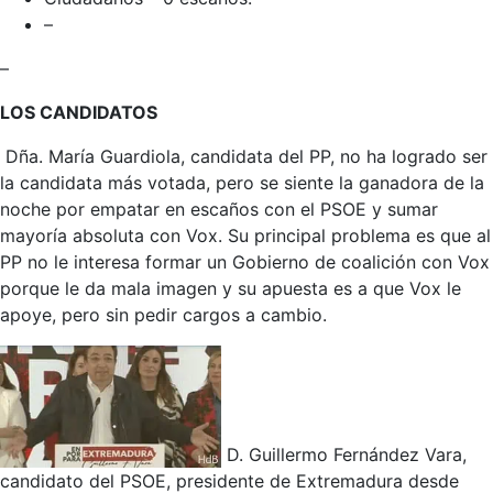
–
–
LOS CANDIDATOS
Dña. María Guardiola, candidata del PP, no ha logrado ser
la candidata más votada, pero se siente la ganadora de la
noche por empatar en escaños con el PSOE y sumar
mayoría absoluta con Vox. Su principal problema es que al
PP no le interesa formar un Gobierno de coalición con Vox
porque le da mala imagen y su apuesta es a que Vox le
apoye, pero sin pedir cargos a cambio.
D. Guillermo Fernández Vara,
candidato del PSOE, presidente de Extremadura desde