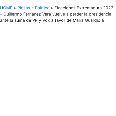
HOME
»
Piezas
»
Política
»
Elecciones Extremadura 2023
– Guillermo Fernánez Vara vuelve a perder la presidencia
ante la suma de PP y Vox a favor de María Guardiola