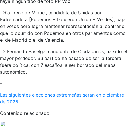
haya ningún tipo de foto PP-Vox.
Dña. Irene de Miguel, candidata de Unidas por
Extremadura [Podemos + Izquierda Unida + Verdes], baja
en votos pero logra mantener representación al contrario
que lo ocurrido con Podemos en otros parlamentos como
el de Madrid o el de Valencia.
D. Fernando Baselga, candidato de Ciudadanos, ha sido el
mayor perdedor. Su partido ha pasado de ser la tercera
fuera política, con 7 escaños, a ser borrado del mapa
autonómico.
–
Las siguientes elecciones extremeñas serán en diciembre
de 2025.
Contenido relacionado