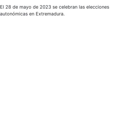
El 28 de mayo de 2023 se celebran las elecciones
autonómicas en Extremadura.