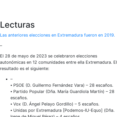
Lecturas
Las anteriores elecciones en Extremadura fueron en 2019.
–
El 28 de mayo de 2023 se celebraron elecciones
autonómicas en 12 comunidades entre ella Extremadura. El
resultado es el siguiente:
–
⦁ PSOE (D. Guillermo Fernández Vara) – 28 escaños.
⦁ Partido Popular (Dña. María Guardiola Martín) – 28
escaños.
⦁ Vox (D. Ángel Pelayo Gordillo) – 5 escaños.
⦁ Unidas por Extremadura [Podemos-IU-Equo] (Dña.
Irene de Miguel Pérez) – 4 escaños.