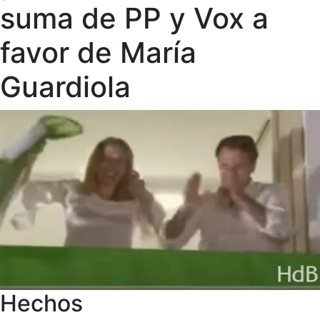
suma de PP y Vox a
favor de María
Guardiola
Hechos