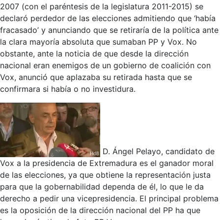
2007 (con el paréntesis de la legislatura 2011-2015) se
declaró perdedor de las elecciones admitiendo que ‘había
fracasado’ y anunciando que se retiraría de la política ante
la clara mayoría absoluta que sumaban PP y Vox. No
obstante, ante la noticia de que desde la dirección
nacional eran enemigos de un gobierno de coalición con
Vox, anunció que aplazaba su retirada hasta que se
confirmara si había o no investidura.
D. Ángel Pelayo, candidato de
Vox a la presidencia de Extremadura es el ganador moral
de las elecciones, ya que obtiene la representación justa
para que la gobernabilidad dependa de él, lo que le da
derecho a pedir una vicepresidencia. El principal problema
es la oposición de la dirección nacional del PP ha que