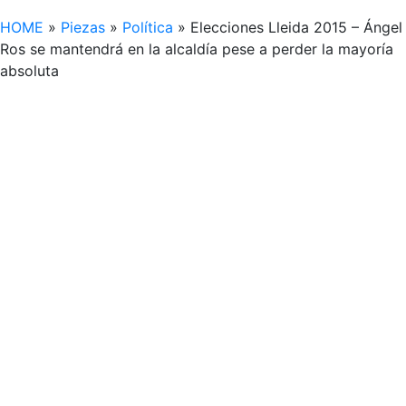
HOME
»
Piezas
»
Política
»
Elecciones Lleida 2015 – Ángel
Ros se mantendrá en la alcaldía pese a perder la mayoría
absoluta