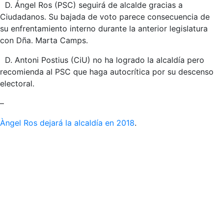
D. Ángel Ros (PSC) seguirá de alcalde gracias a
Ciudadanos. Su bajada de voto parece consecuencia de
su enfrentamiento interno durante la anterior legislatura
con Dña. Marta Camps.
D. Antoni Postius (CiU) no ha logrado la alcaldía pero
recomienda al PSC que haga autocrítica por su descenso
electoral.
–
Àngel Ros dejará la alcaldía en 2018
.