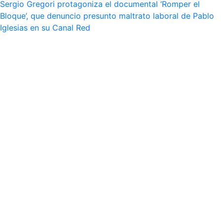
Sergio Gregori protagoniza el documental ‘Romper el
Bloque’, que denuncio presunto maltrato laboral de Pablo
Iglesias en su Canal Red