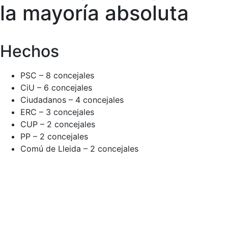
la mayoría absoluta
Hechos
PSC – 8 concejales
CiU – 6 concejales
Ciudadanos – 4 concejales
ERC – 3 concejales
CUP – 2 concejales
PP – 2 concejales
Comú de Lleida – 2 concejales