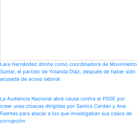
Lara Hernández dimite como coordinadora de Movimiento
Sumar, el partido de Yolanda Dïaz, después de haber sido
acusada de acoso laboral
La Audiencia Nacional abre causa contra el PSOE por
crear unas cloacas dirigidas por Santos Cerdán y Ana
Fuentes para atacar a los que investigaban sus casos de
corrupción