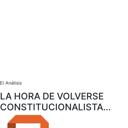
El Análisis
LA HORA DE VOLVERSE
CONSTITUCIONALISTA...