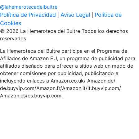
@
lahemerotecadelbuitre
Política de Privacidad
Aviso Legal
Política de
|
|
Cookies
© 2026 La Hemeroteca del Buitre Todos los derechos
reservados.
La Hemeroteca del Buitre participa en el Programa de
Afiliados de Amazon EU, un programa de publicidad para
afiliados diseñado para ofrecer a sitios web un modo de
obtener comisiones por publicidad, publicitando e
incluyendo enlaces a Amazon.co.uk/ Amazon.de/
de.buyvip.com/Amazon.fr/Amazon.it/it.buyvip.com/
Amazon.es/es.buyvip.com.