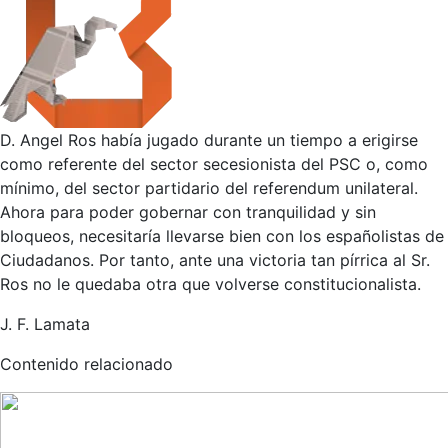
D. Angel Ros había jugado durante un tiempo a erigirse
como referente del sector secesionista del PSC o, como
mínimo, del sector partidario del referendum unilateral.
Ahora para poder gobernar con tranquilidad y sin
bloqueos, necesitaría llevarse bien con los españolistas de
Ciudadanos. Por tanto, ante una victoria tan pírrica al Sr.
Ros no le quedaba otra que volverse constitucionalista.
J. F. Lamata
Contenido relacionado