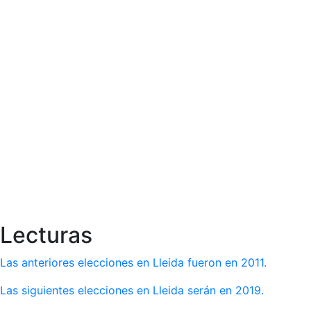
Lecturas
Las anteriores elecciones en Lleida fueron en 2011.
Las siguientes elecciones en Lleida serán en 2019.