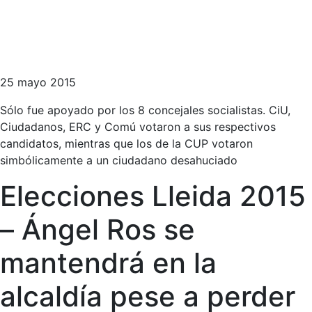
25 mayo 2015
Sólo fue apoyado por los 8 concejales socialistas. CiU,
Ciudadanos, ERC y Comú votaron a sus respectivos
candidatos, mientras que los de la CUP votaron
simbólicamente a un ciudadano desahuciado
Elecciones Lleida 2015
– Ángel Ros se
mantendrá en la
alcaldía pese a perder