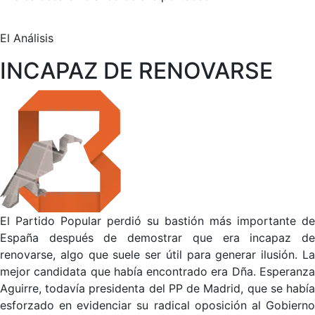
El Análisis
INCAPAZ DE RENOVARSE
El Partido Popular perdió su bastión más importante de
España después de demostrar que era incapaz de
renovarse, algo que suele ser útil para generar ilusión. La
mejor candidata que había encontrado era Dña. Esperanza
Aguirre, todavía presidenta del PP de Madrid, que se había
esforzado en evidenciar su radical oposición al Gobierno