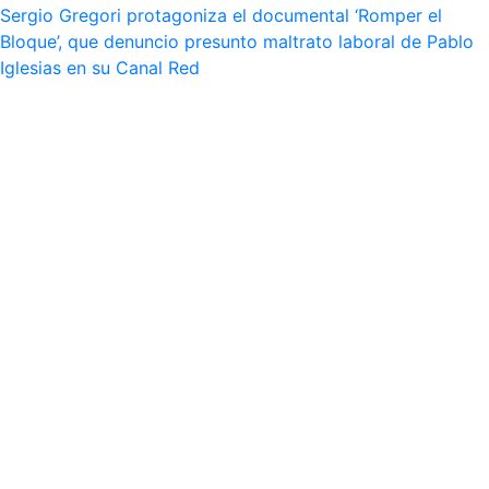
Sergio Gregori protagoniza el documental ‘Romper el
Bloque’, que denuncio presunto maltrato laboral de Pablo
Iglesias en su Canal Red