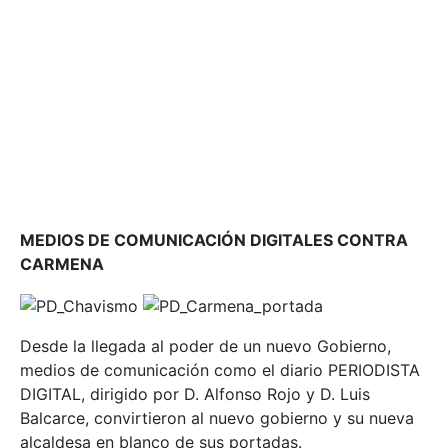
MEDIOS DE COMUNICACIÓN DIGITALES CONTRA
CARMENA
Desde la llegada al poder de un nuevo Gobierno,
medios de comunicación como el diario PERIODISTA
DIGITAL, dirigido por D. Alfonso Rojo y D. Luis
Balcarce, convirtieron al nuevo gobierno y su nueva
alcaldesa en blanco de sus portadas.