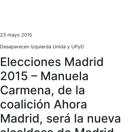
23 mayo 2015
Desaparecen Izquierda Unida y UPyD
Elecciones Madrid
2015 – Manuela
Carmena, de la
coalición Ahora
Madrid, será la nueva