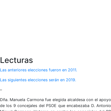
Lecturas
Las anteriores elecciones fueron en 2011.
Las siguientes elecciones serán en 2019.
–
Dña. Manuela Carmona fue elegida alcaldesa con el apoyo
de los 9 concejales del PSOE que encabezaba D. Antonio