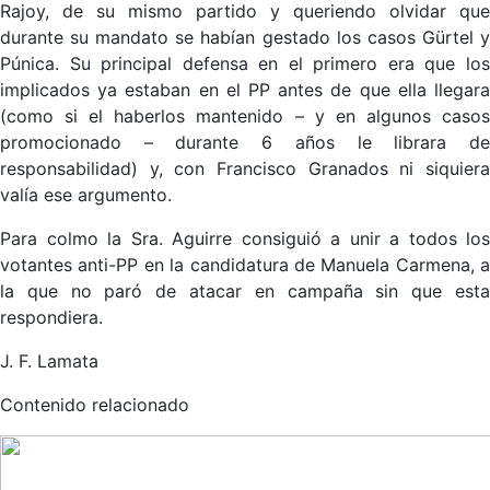
Rajoy, de su mismo partido y queriendo olvidar que
durante su mandato se habían gestado los casos Gürtel y
Púnica. Su principal defensa en el primero era que los
implicados ya estaban en el PP antes de que ella llegara
(como si el haberlos mantenido – y en algunos casos
promocionado – durante 6 años le librara de
responsabilidad) y, con Francisco Granados ni siquiera
valía ese argumento.
Para colmo la Sra. Aguirre consiguió a unir a todos los
votantes anti-PP en la candidatura de Manuela Carmena, a
la que no paró de atacar en campaña sin que esta
respondiera.
J. F. Lamata
Contenido relacionado