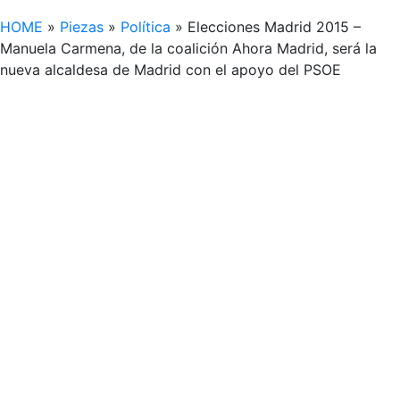
HOME
»
Piezas
»
Política
»
Elecciones Madrid 2015 –
Manuela Carmena, de la coalición Ahora Madrid, será la
nueva alcaldesa de Madrid con el apoyo del PSOE