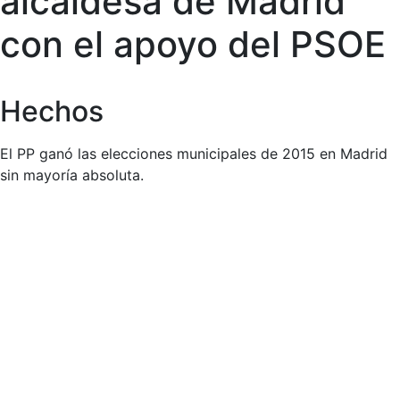
alcaldesa de Madrid
con el apoyo del PSOE
Hechos
El PP ganó las elecciones municipales de 2015 en Madrid
sin mayoría absoluta.