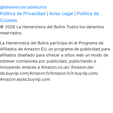
@
lahemerotecadelbuitre
Política de Privacidad
Aviso Legal
Política de
|
|
Cookies
© 2026 La Hemeroteca del Buitre Todos los derechos
reservados.
La Hemeroteca del Buitre participa en el Programa de
Afiliados de Amazon EU, un programa de publicidad para
afiliados diseñado para ofrecer a sitios web un modo de
obtener comisiones por publicidad, publicitando e
incluyendo enlaces a Amazon.co.uk/ Amazon.de/
de.buyvip.com/Amazon.fr/Amazon.it/it.buyvip.com/
Amazon.es/es.buyvip.com.