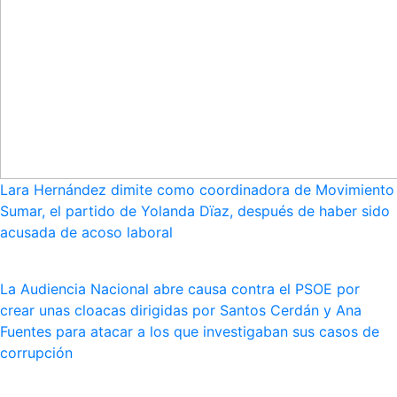
Lara Hernández dimite como coordinadora de Movimiento
Sumar, el partido de Yolanda Dïaz, después de haber sido
acusada de acoso laboral
La Audiencia Nacional abre causa contra el PSOE por
crear unas cloacas dirigidas por Santos Cerdán y Ana
Fuentes para atacar a los que investigaban sus casos de
corrupción