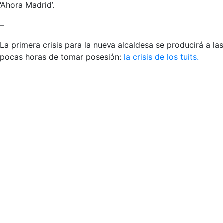
‘Ahora Madrid’.
–
La primera crisis para la nueva alcaldesa se producirá a las
pocas horas de tomar posesión:
la crisis de los tuits.