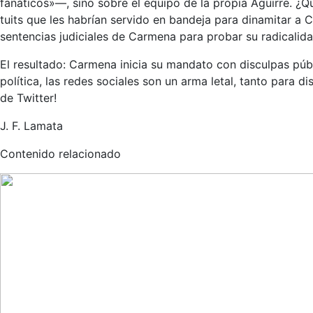
fanáticos»—, sino sobre el equipo de la propia Aguirre. ¿Q
tuits que les habrían servido en bandeja para dinamitar a
sentencias judiciales de Carmena para probar su radicalida
El resultado: Carmena inicia su mandato con disculpas públ
política, las redes sociales son un arma letal, tanto para 
de Twitter!
J. F. Lamata
Contenido relacionado