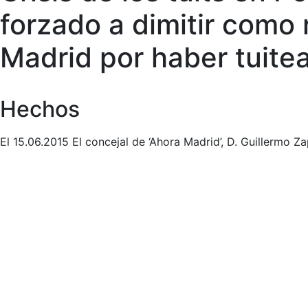
forzado a dimitir como
Madrid por haber tuitea
Hechos
El 15.06.2015 El concejal de ‘Ahora Madrid’, D. Guillermo