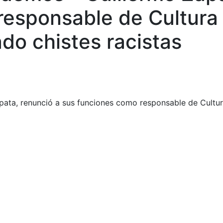
 responsable de Cultura
do chistes racistas
 Zapata, renunció a sus funciones como responsable de Cult