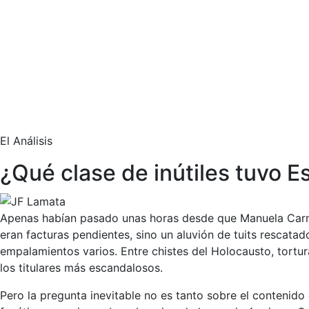
El Análisis
¿Qué clase de inútiles tuvo 
Apenas habían pasado unas horas desde que Manuela Carmen
eran facturas pendientes, sino un aluvión de tuits rescat
empalamientos varios. Entre chistes del Holocausto, tortu
los titulares más escandalosos.
Pero la pregunta inevitable no es tanto sobre el contenido