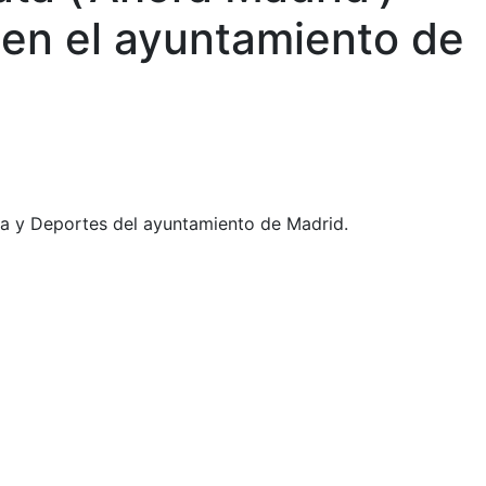
 en el ayuntamiento de
ura y Deportes del ayuntamiento de Madrid.