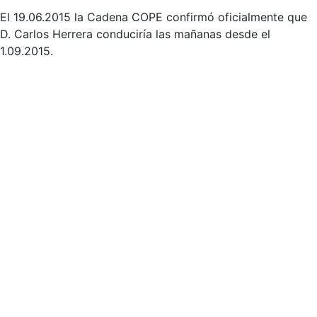
El 19.06.2015 la Cadena COPE confirmó oficialmente que
D. Carlos Herrera conduciría las mañanas desde el
1.09.2015.