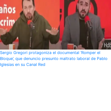
Sergio Gregori protagoniza el documental ‘Romper el
Bloque’, que denuncio presunto maltrato laboral de Pablo
Iglesias en su Canal Red