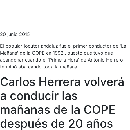
20 junio 2015
El popular locutor andaluz fue el primer conductor de 'La
Mañana' de la COPE en 1992,, puesto que tuvo que
abandonar cuando el 'Primera Hora' de Antonio Herrero
terminó abarcando toda la mañana
Carlos Herrera volverá
a conducir las
mañanas de la COPE
después de 20 años