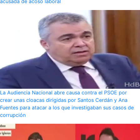
acusada de acoso laboral
La Audiencia Nacional abre causa contra el PSOE por
crear unas cloacas dirigidas por Santos Cerdán y Ana
Fuentes para atacar a los que investigaban sus casos de
corrupción