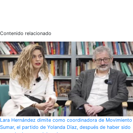
Contenido relacionado
Lara Hernández dimite como coordinadora de Movimiento
Sumar, el partido de Yolanda Dïaz, después de haber sido