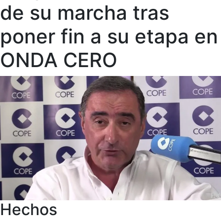
de su marcha tras
poner fin a su etapa en
ONDA CERO
Hechos