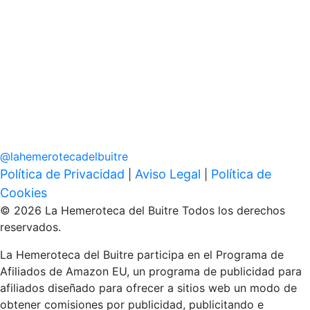
@
lahemerotecadelbuitre
Política de Privacidad
Aviso Legal
Política de
|
|
Cookies
© 2026 La Hemeroteca del Buitre Todos los derechos
reservados.
La Hemeroteca del Buitre participa en el Programa de
Afiliados de Amazon EU, un programa de publicidad para
afiliados diseñado para ofrecer a sitios web un modo de
obtener comisiones por publicidad, publicitando e