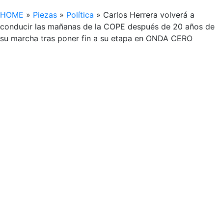
HOME
»
Piezas
»
Política
»
Carlos Herrera volverá a
conducir las mañanas de la COPE después de 20 años de
su marcha tras poner fin a su etapa en ONDA CERO