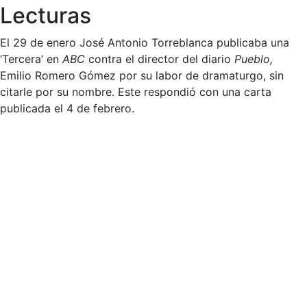
Lecturas
El 29 de enero José Antonio Torreblanca publicaba una
‘Tercera’ en
ABC
contra el director del diario
Pueblo,
Emilio Romero Gómez por su labor de dramaturgo, sin
citarle por su nombre. Este respondió con una carta
publicada el 4 de febrero.