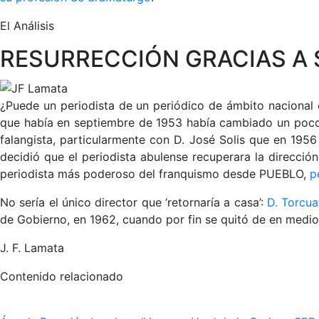
El Análisis
RESURRECCIÓN GRACIAS A 
¿Puede un periodista de un periódico de ámbito nacional 
que había en septiembre de 1953 había cambiado un poco: 
falangista, particularmente con D. José Solis que en 195
decidió que el periodista abulense recuperara la dirección
periodista más poderoso del franquismo desde PUEBLO,
p
No sería el único director que ‘retornaría a casa’:
D. Torcua
de Gobierno, en 1962, cuando por fin se quitó de en medio 
J. F. Lamata
Contenido relacionado