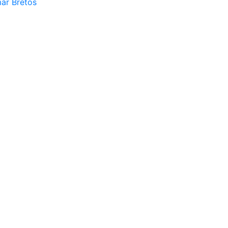
mar Bretos