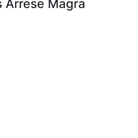
is Arrese Magra