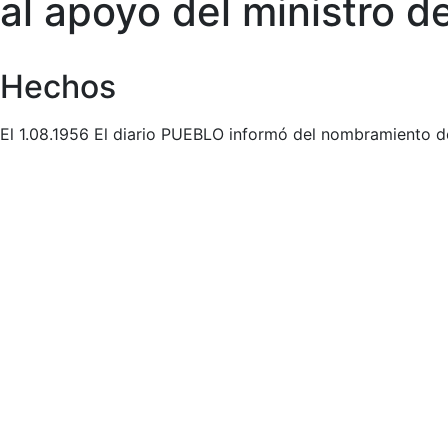
al apoyo del ministro 
Hechos
El 1.08.1956 El diario PUEBLO informó del nombramiento d