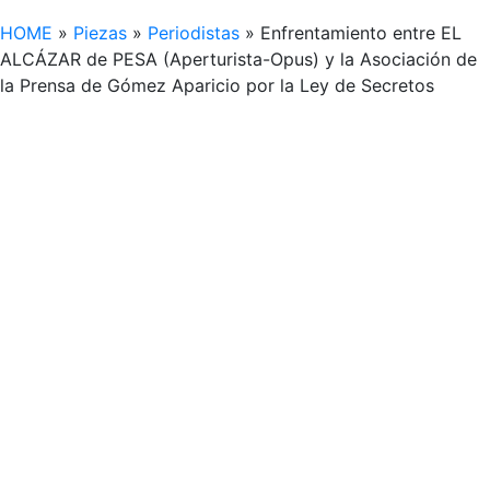
HOME
»
Piezas
»
Periodistas
»
Enfrentamiento entre EL
ALCÁZAR de PESA (Aperturista-Opus) y la Asociación de
la Prensa de Gómez Aparicio por la Ley de Secretos