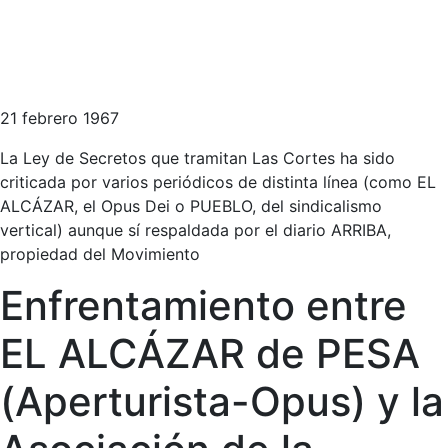
21 febrero 1967
La Ley de Secretos que tramitan Las Cortes ha sido
criticada por varios periódicos de distinta línea (como EL
ALCÁZAR, el Opus Dei o PUEBLO, del sindicalismo
vertical) aunque sí respaldada por el diario ARRIBA,
propiedad del Movimiento
Enfrentamiento entre
EL ALCÁZAR de PESA
(Aperturista-Opus) y la