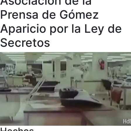
Asociación de la
Prensa de Gómez
Aparicio por la Ley de
Secretos