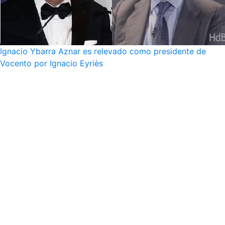
Ignacio Ybarra Aznar es relevado como presidente de
Vocento por Ignacio Eyriès