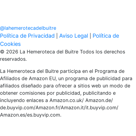
@
lahemerotecadelbuitre
Política de Privacidad
Aviso Legal
Política de
|
|
Cookies
© 2026 La Hemeroteca del Buitre Todos los derechos
reservados.
La Hemeroteca del Buitre participa en el Programa de
Afiliados de Amazon EU, un programa de publicidad para
afiliados diseñado para ofrecer a sitios web un modo de
obtener comisiones por publicidad, publicitando e
incluyendo enlaces a Amazon.co.uk/ Amazon.de/
de.buyvip.com/Amazon.fr/Amazon.it/it.buyvip.com/
Amazon.es/es.buyvip.com.