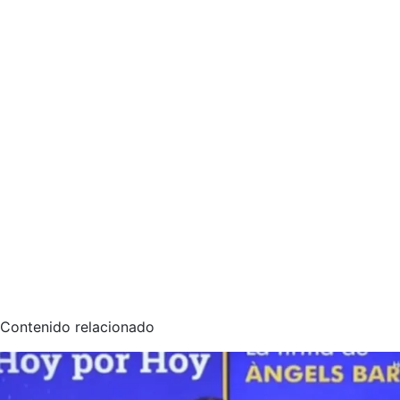
Contenido relacionado