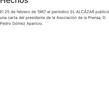
Hechos
El 25 de febrero de 1967 el periódico EL ALCÁZAR publicó
una carta del presidente de la Asociación de la Prensa, D.
Pedro Gómez Aparicio.