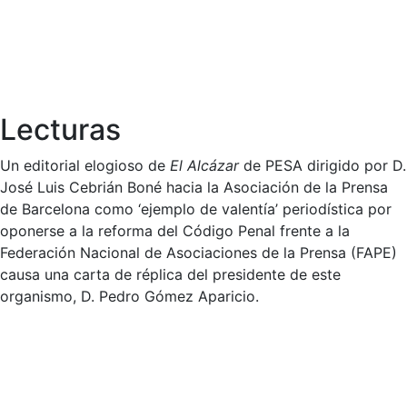
Lecturas
Un editorial elogioso de
El Alcázar
de PESA dirigido por D.
José Luis Cebrián Boné hacia la Asociación de la Prensa
de Barcelona como ‘ejemplo de valentía’ periodística por
oponerse a la reforma del Código Penal frente a la
Federación Nacional de Asociaciones de la Prensa (FAPE)
causa una carta de réplica del presidente de este
organismo, D. Pedro Gómez Aparicio.