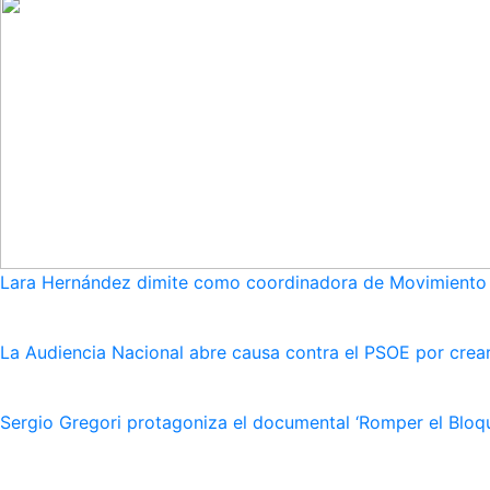
Lara Hernández dimite como coordinadora de Movimiento S
La Audiencia Nacional abre causa contra el PSOE por crear
Sergio Gregori protagoniza el documental ‘Romper el Bloqu