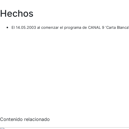
Hechos
El 14.05.2003 al comenzar el programa de CANAL 9 ‘Carta Blanca’ 
Contenido relacionado