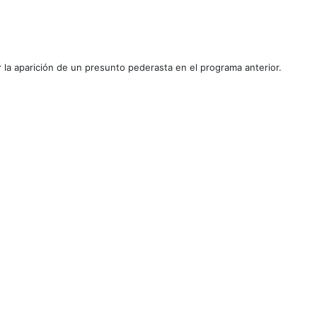
 la aparición de un presunto pederasta en el programa anterior.