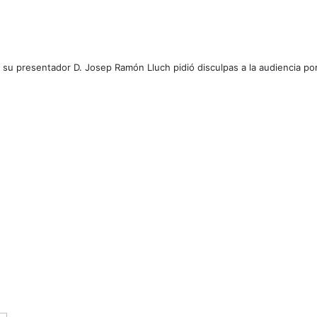
su presentador D. Josep Ramón Lluch pidió disculpas a la audiencia por