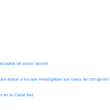
 acusada de acoso laboral
ara atacar a los que investigaban sus casos de corrupción
as en su Canal Red