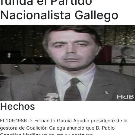
funda el Partido
Nacionalista Gallego
Hechos
El 1.09.1986 D. Fernando García Agudín presidente de la
gestora de Coalición Galega anunció que D. Pablo