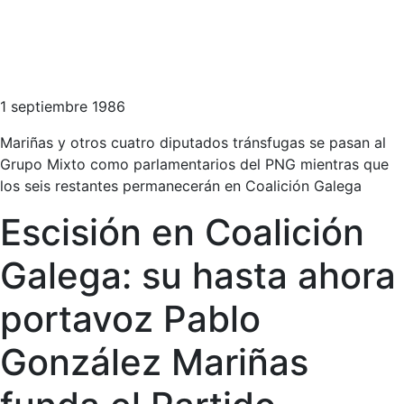
1 septiembre 1986
Mariñas y otros cuatro diputados tránsfugas se pasan al
Grupo Mixto como parlamentarios del PNG mientras que
los seis restantes permanecerán en Coalición Galega
Escisión en Coalición
Galega: su hasta ahora
portavoz Pablo
González Mariñas