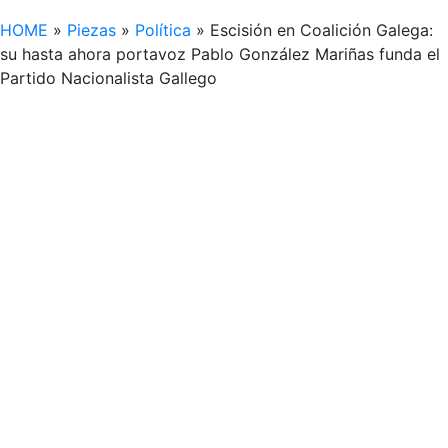
HOME
»
Piezas
»
Política
»
Escisión en Coalición Galega:
su hasta ahora portavoz Pablo González Mariñas funda el
Partido Nacionalista Gallego