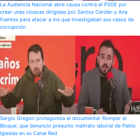
La Audiencia Nacional abre causa contra el PSOE por
crear unas cloacas dirigidas por Santos Cerdán y Ana
Fuentes para atacar a los que investigaban sus casos de
corrupción
Sergio Gregori protagoniza el documental ‘Romper el
Bloque’, que denuncio presunto maltrato laboral de Pablo
Iglesias en su Canal Red