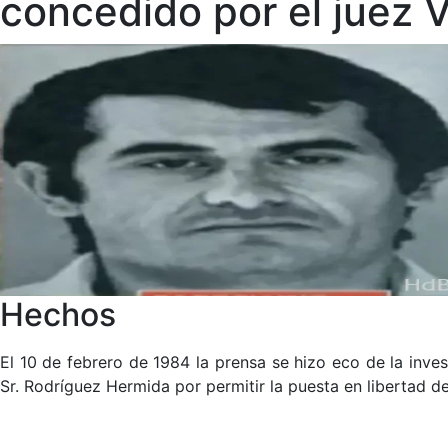
concedido por el juez 
Hechos
El 10 de febrero de 1984 la prensa se hizo eco de la inves
Sr. Rodríguez Hermida por permitir la puesta en libertad de