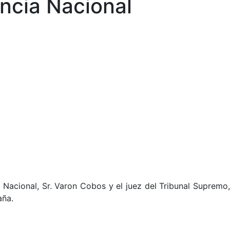
ncia Nacional
a Nacional, Sr. Varon Cobos y el juez del Tribunal Supremo,
aña.