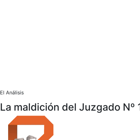
El Análisis
La maldición del Juzgado Nº 