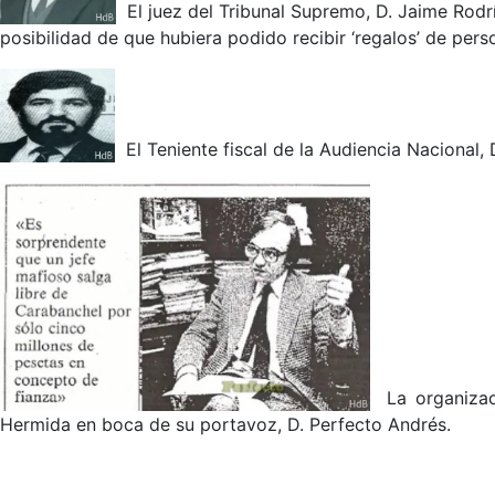
El juez del Tribunal Supremo, D. Jaime Rodr
posibilidad de que hubiera podido recibir ‘regalos’ de pers
El Teniente fiscal de la Audiencia Naciona
La organizaci
Hermida en boca de su portavoz, D. Perfecto Andrés.