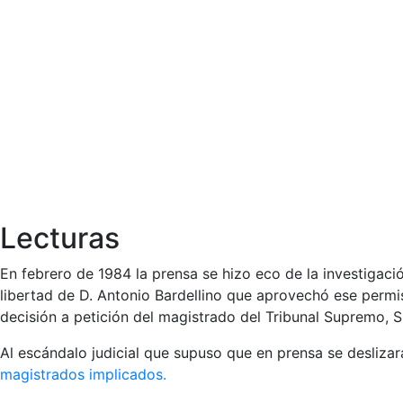
Lecturas
En febrero de 1984 la prensa se hizo eco de la investigació
libertad de D. Antonio Bardellino que aprovechó ese permi
decisión a petición del magistrado del Tribunal Supremo, 
Al escándalo judicial que supuso que en prensa se deslizar
magistrados implicados.