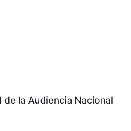
1 de la Audiencia Nacional