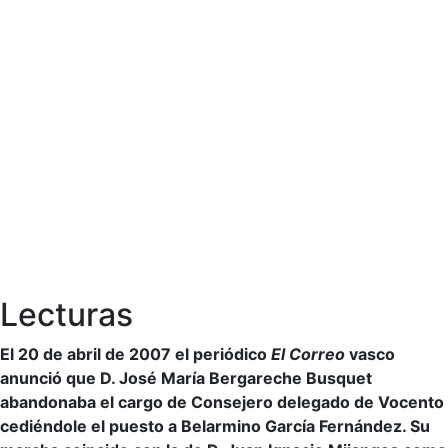
Lecturas
El 20 de abril de 2007 el periódico
El Correo
vasco
anunció que D. José María Bergareche Busquet
abandonaba el cargo de Consejero delegado de Vocento
cediéndole el puesto a Belarmino García Fernández. Su