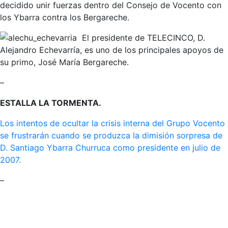
decidido unir fuerzas dentro del Consejo de Vocento con
los Ybarra contra los Bergareche.
El presidente de TELECINCO, D.
Alejandro Echevarría, es uno de los principales apoyos de
su primo, José María Bergareche.
–
ESTALLA LA TORMENTA.
Los intentos de ocultar la crisis interna del Grupo Vocento
se frustrarán cuando se produzca la dimisión sorpresa de
D. Santiago Ybarra Churruca como presidente en julio de
2007.
–