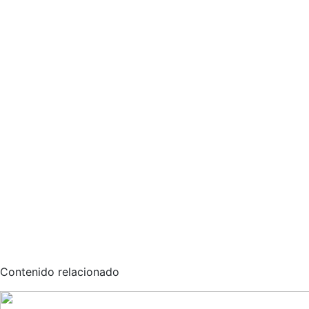
Contenido relacionado