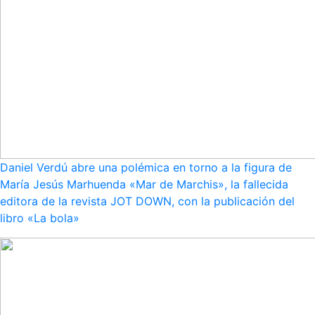
Daniel Verdú abre una polémica en torno a la figura de
María Jesús Marhuenda «Mar de Marchis», la fallecida
editora de la revista JOT DOWN, con la publicación del
libro «La bola»