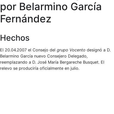
por Belarmino García
Fernández
Hechos
El 20.04.2007 el Consejo del
grupo Vocento
designó a D.
Belarmino García nuevo Consejero Delegado,
reemplazando a D. José María Bergareche Busquet. El
relevo se produciría oficialmente en julio.