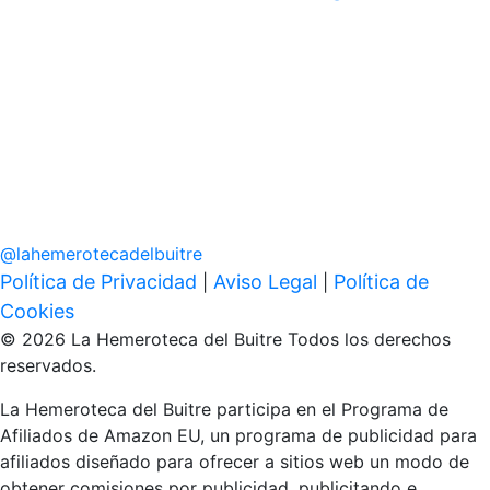
@
lahemerotecadelbuitre
Política de Privacidad
Aviso Legal
Política de
|
|
Cookies
© 2026 La Hemeroteca del Buitre Todos los derechos
reservados.
La Hemeroteca del Buitre participa en el Programa de
Afiliados de Amazon EU, un programa de publicidad para
afiliados diseñado para ofrecer a sitios web un modo de
obtener comisiones por publicidad, publicitando e