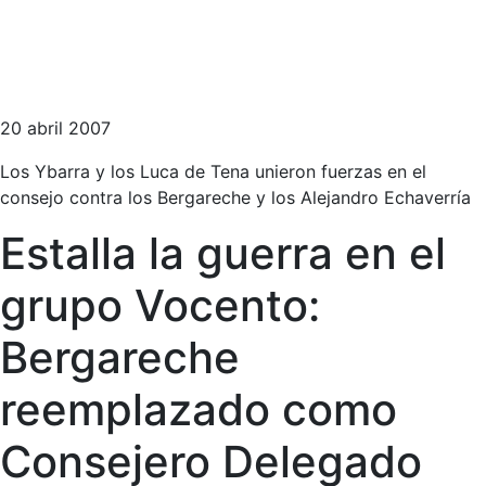
20 abril 2007
Los Ybarra y los Luca de Tena unieron fuerzas en el
consejo contra los Bergareche y los Alejandro Echaverría
Estalla la guerra en el
grupo Vocento:
Bergareche
reemplazado como
Consejero Delegado