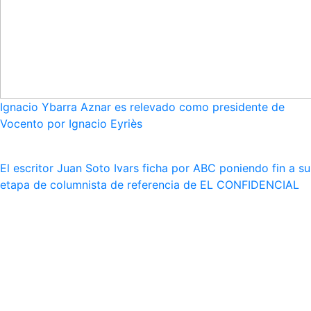
Ignacio Ybarra Aznar es relevado como presidente de
Vocento por Ignacio Eyriès
El escritor Juan Soto Ivars ficha por ABC poniendo fin a su
etapa de columnista de referencia de EL CONFIDENCIAL