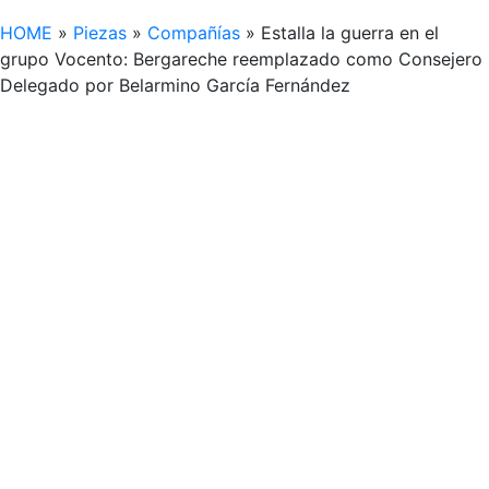
HOME
»
Piezas
»
Compañías
»
Estalla la guerra en el
grupo Vocento: Bergareche reemplazado como Consejero
Delegado por Belarmino García Fernández