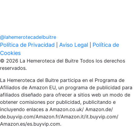
@
lahemerotecadelbuitre
Política de Privacidad
Aviso Legal
Política de
|
|
Cookies
© 2026 La Hemeroteca del Buitre Todos los derechos
reservados.
La Hemeroteca del Buitre participa en el Programa de
Afiliados de Amazon EU, un programa de publicidad para
afiliados diseñado para ofrecer a sitios web un modo de
obtener comisiones por publicidad, publicitando e
incluyendo enlaces a Amazon.co.uk/ Amazon.de/
de.buyvip.com/Amazon.fr/Amazon.it/it.buyvip.com/
Amazon.es/es.buyvip.com.