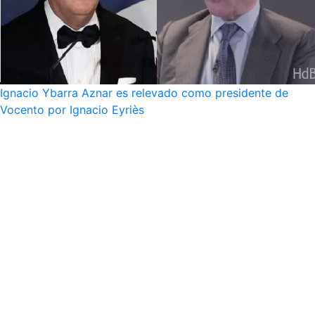
Ignacio Ybarra Aznar es relevado como presidente de
Vocento por Ignacio Eyriès