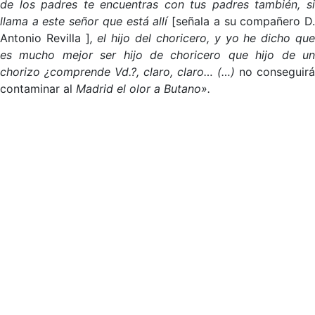
de los padres te encuentras con tus padres también, si
llama a este señor que está allí
[señala a su compañero D
Antonio Revilla ]
, el hijo del choricero, y yo he dicho qu
es mucho mejor ser hijo de choricero que hijo de un
chorizo ¿comprende Vd.?, claro, claro… (…)
no conseguirá
contaminar al
Madrid el olor a Butano».