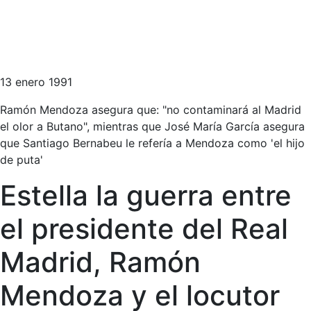
13 enero 1991
Ramón Mendoza asegura que: "no contaminará al Madrid
el olor a Butano", mientras que José María García asegura
que Santiago Bernabeu le refería a Mendoza como 'el hijo
de puta'
Estella la guerra entre
el presidente del Real
Madrid, Ramón
Mendoza y el locutor