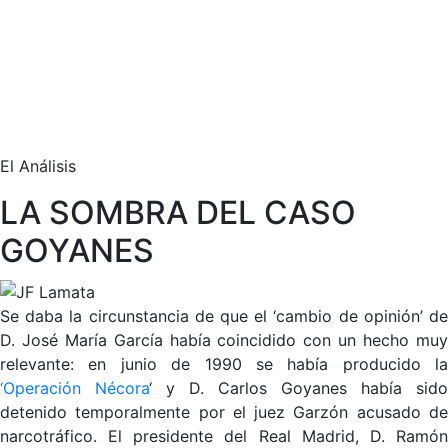
El Análisis
LA SOMBRA DEL CASO
GOYANES
Se daba la circunstancia de que el ‘cambio de opinión’ de
D. José María García había coincidido con un hecho muy
relevante: en junio de 1990 se había producido la
‘Operación Nécora
‘ y D. Carlos Goyanes había sido
detenido temporalmente por el juez Garzón acusado de
narcotráfico. El presidente del Real Madrid, D. Ramón