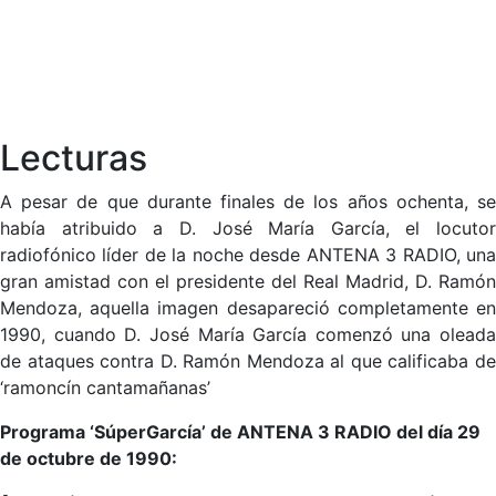
Lecturas
A pesar de que durante finales de los años ochenta, se
había atribuido a D. José María García, el locutor
radiofónico líder de la noche desde ANTENA 3 RADIO, una
gran amistad con el presidente del Real Madrid, D. Ramón
Mendoza, aquella imagen desapareció completamente en
1990, cuando D. José María García comenzó una oleada
de ataques contra D. Ramón Mendoza al que calificaba de
‘ramoncín cantamañanas’
Programa ‘SúperGarcía’ de ANTENA 3 RADIO del día 29
de octubre de 1990: