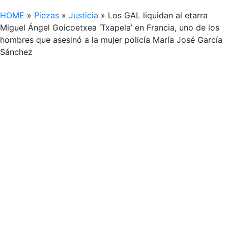
HOME
»
Piezas
»
Justicia
»
Los GAL liquidan al etarra
Miguel Ángel Goicoetxea ‘Txapela’ en Francia, uno de los
hombres que asesinó a la mujer policía María José García
Sánchez