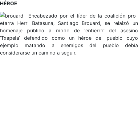
HÉROE
Encabezado por el líder de la coalición pro
etarra Herri Batasuna, Santiago Brouard, se relaizó un
homenaje público a modo de ‘entierro’ del asesino
‘Txapela’ defendido como un héroe del pueblo cuyo
ejemplo matando a enemigos del pueblo debía
considerarse un camino a seguir.