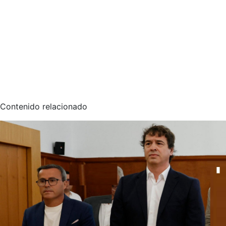
Contenido relacionado