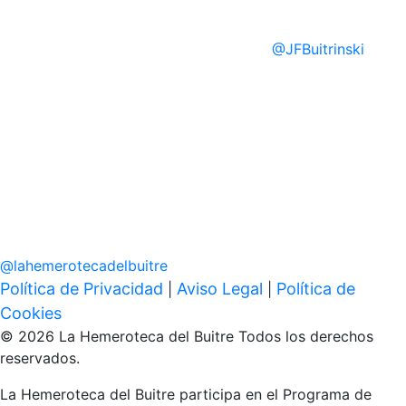
@
JFBuitrinski
@
lahemerotecadelbuitre
Política de Privacidad
Aviso Legal
Política de
|
|
Cookies
© 2026 La Hemeroteca del Buitre Todos los derechos
reservados.
La Hemeroteca del Buitre participa en el Programa de