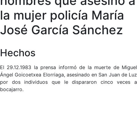
hombres que asesinó a
la mujer policía María
José García Sánchez
Hechos
El 29.12.1983 la prensa informó de la muerte de Miguel
Ángel Goicoetxea Elorriaga, asesinado en San Juan de Luz
por dos individuos que le dispararon cinco veces a
bocajarro.