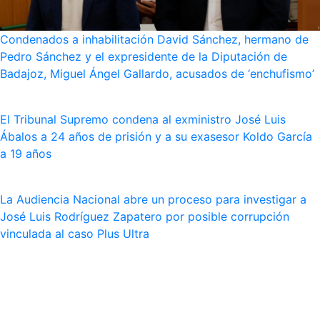
Condenados a inhabilitación David Sánchez, hermano de
Pedro Sánchez y el expresidente de la Diputación de
Badajoz, Miguel Ángel Gallardo, acusados de ‘enchufismo’
El Tribunal Supremo condena al exministro José Luis
Ábalos a 24 años de prisión y a su exasesor Koldo García
a 19 años
La Audiencia Nacional abre un proceso para investigar a
José Luis Rodríguez Zapatero por posible corrupción
vinculada al caso Plus Ultra