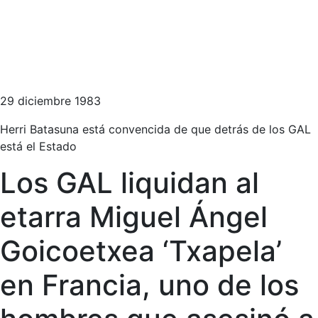
29 diciembre 1983
Herri Batasuna está convencida de que detrás de los GAL
está el Estado
Los GAL liquidan al
etarra Miguel Ángel
Goicoetxea ‘Txapela’
en Francia, uno de los