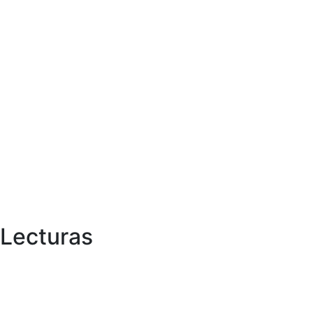
Lecturas