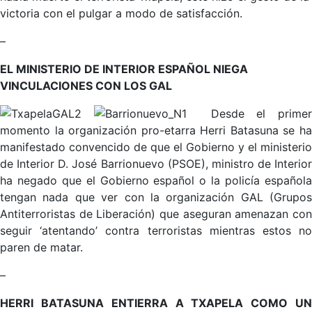
victoria con el pulgar a modo de satisfacción.
–
EL MINISTERIO DE INTERIOR ESPAÑOL NIEGA
VINCULACIONES CON LOS GAL
Desde el prime
momento la organización pro-etarra Herri Batasuna se ha
manifestado convencido de que el Gobierno y el ministerio
de Interior D. José Barrionuevo (PSOE), ministro de Interior
ha negado que el Gobierno español o la policía española
tengan nada que ver con la organización GAL (Grupos
Antiterroristas de Liberación) que aseguran amenazan con
seguir ‘atentando’ contra terroristas mientras estos no
paren de matar.
–
HERRI BATASUNA ENTIERRA A TXAPELA COMO UN