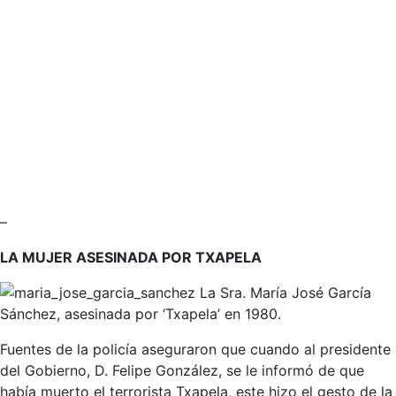
–
LA MUJER ASESINADA POR TXAPELA
La Sra. María José García
Sánchez, asesinada por ‘Txapela’ en 1980.
Fuentes de la policía aseguraron que cuando al presidente
del Gobierno, D. Felipe González, se le informó de que
había muerto el terrorista Txapela, este hizo el gesto de la