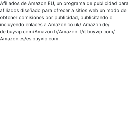
Afiliados de Amazon EU, un programa de publicidad para
afiliados diseñado para ofrecer a sitios web un modo de
obtener comisiones por publicidad, publicitando e
incluyendo enlaces a Amazon.co.uk/ Amazon.de/
de.buyvip.com/Amazon.fr/Amazon.it/it.buyvip.com/
Amazon.es/es.buyvip.com.