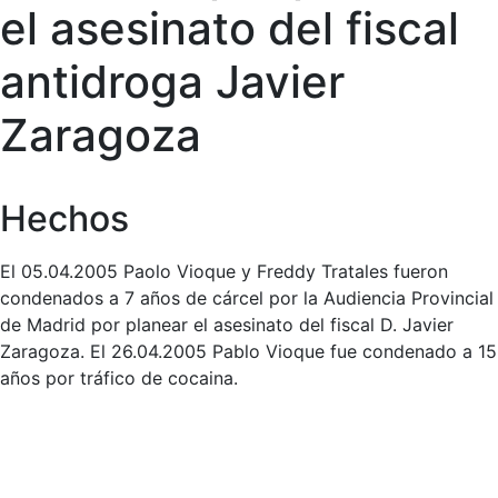
el asesinato del fiscal
antidroga Javier
Zaragoza
Hechos
El 05.04.2005 Paolo Vioque y Freddy Tratales fueron
condenados a 7 años de cárcel por la Audiencia Provincial
de Madrid por planear el asesinato del fiscal D. Javier
Zaragoza. El 26.04.2005 Pablo Vioque fue condenado a 15
años por tráfico de cocaina.