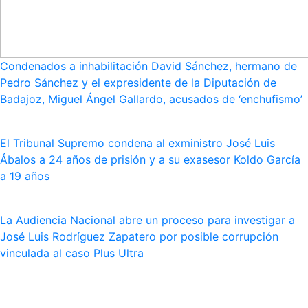
Condenados a inhabilitación David Sánchez, hermano de
Pedro Sánchez y el expresidente de la Diputación de
Badajoz, Miguel Ángel Gallardo, acusados de ‘enchufismo’
El Tribunal Supremo condena al exministro José Luis
Ábalos a 24 años de prisión y a su exasesor Koldo García
a 19 años
La Audiencia Nacional abre un proceso para investigar a
José Luis Rodríguez Zapatero por posible corrupción
vinculada al caso Plus Ultra