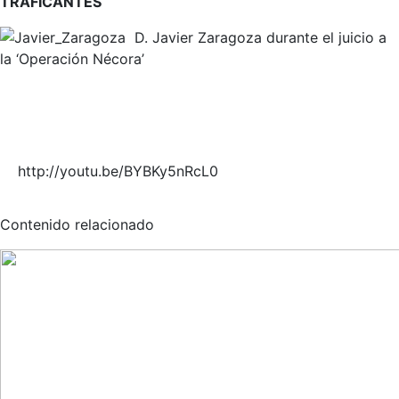
TRAFICANTES
D. Javier Zaragoza durante el juicio a
la ‘Operación Nécora’
http://youtu.be/BYBKy5nRcL0
Contenido relacionado