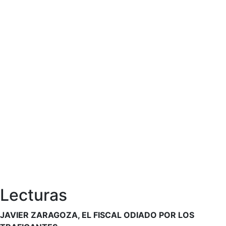
Lecturas
JAVIER ZARAGOZA, EL FISCAL ODIADO POR LOS