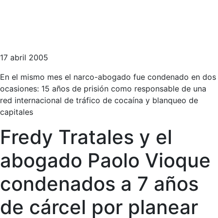
17 abril 2005
En el mismo mes el narco-abogado fue condenado en dos
ocasiones: 15 años de prisión como responsable de una
red internacional de tráfico de cocaína y blanqueo de
capitales
Fredy Tratales y el
abogado Paolo Vioque
condenados a 7 años
de cárcel por planear