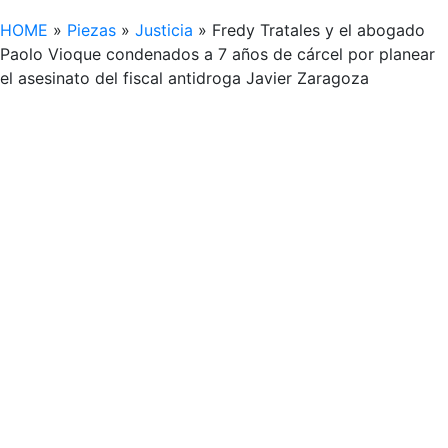
HOME
»
Piezas
»
Justicia
»
Fredy Tratales y el abogado
Paolo Vioque condenados a 7 años de cárcel por planear
el asesinato del fiscal antidroga Javier Zaragoza