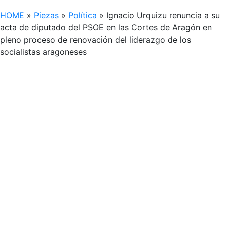
HOME
»
Piezas
»
Política
»
Ignacio Urquizu renuncia a su
acta de diputado del PSOE en las Cortes de Aragón en
pleno proceso de renovación del liderazgo de los
socialistas aragoneses