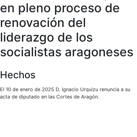
en pleno proceso de
renovación del
liderazgo de los
socialistas aragoneses
Hechos
El 10 de enero de 2025 D. Ignacio Urquizu renuncia a su
acta de diputado en las Cortes de Aragón.