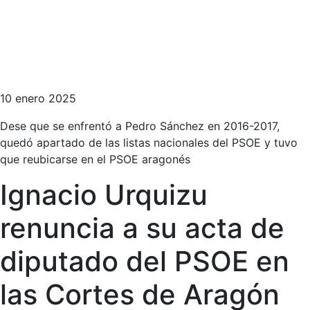
10 enero 2025
Dese que se enfrentó a Pedro Sánchez en 2016-2017,
quedó apartado de las listas nacionales del PSOE y tuvo
que reubicarse en el PSOE aragonés
Ignacio Urquizu
renuncia a su acta de
diputado del PSOE en
las Cortes de Aragón