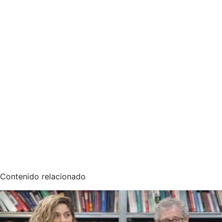
Contenido relacionado