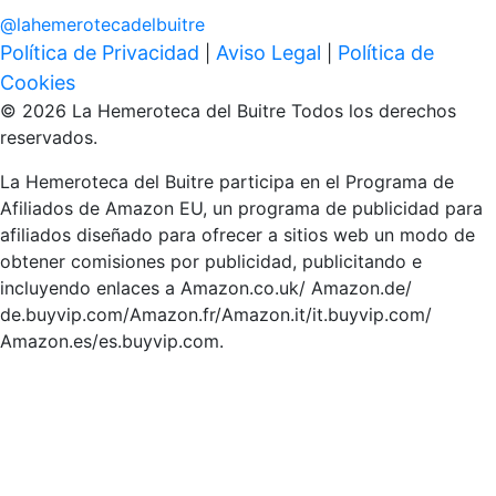
@
lahemerotecadelbuitre
Política de Privacidad
Aviso Legal
Política de
|
|
Cookies
© 2026 La Hemeroteca del Buitre Todos los derechos
reservados.
La Hemeroteca del Buitre participa en el Programa de
Afiliados de Amazon EU, un programa de publicidad para
afiliados diseñado para ofrecer a sitios web un modo de
obtener comisiones por publicidad, publicitando e
incluyendo enlaces a Amazon.co.uk/ Amazon.de/
de.buyvip.com/Amazon.fr/Amazon.it/it.buyvip.com/
Amazon.es/es.buyvip.com.