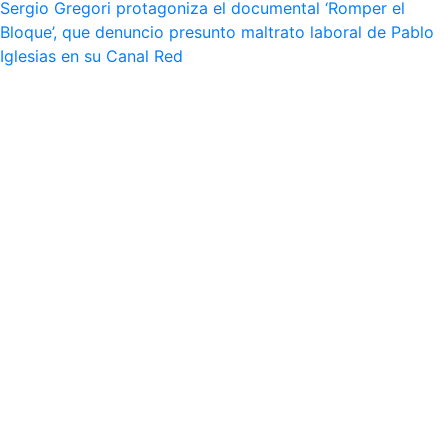
Sergio Gregori protagoniza el documental ‘Romper el
Bloque’, que denuncio presunto maltrato laboral de Pablo
Iglesias en su Canal Red