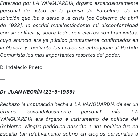
Enterado por LA VANGUARDIA, órgano escandalosamente
personal de usted en la prensa de Barcelona, de la
solución que iba a darse a la crisis [de Gobierno de abril
de 1938], le escribí manifestándome mi disconformidad
con su política y, sobre todo, con ciertos nombramientos,
cuyo anuncio era ya público prontamente confirmados en
la Gaceta y mediante los cuales se entregaban al Partido
Comunista los más importantes resortes del poder.
D. Indalecio Prieto
—
Dr. JUAN NEGRÍN (23-6-1939)
Rechazo la imputación hecha a LA VANGUARDIA de ser un
órgano ‘escandalosamente personal’ mío. LA
VANGUARDIA era órgano e instrumento de política del
Gobierno. Ningún periódico adscrito a una política fue en
España tan relativamente sobrio en elogios personales a