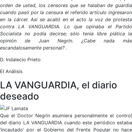
orden de usted, los censores que se halaban de guardia
cuando pasó por la censura el referido artículo ingresaron
en la cárcel. Así se acalló en el acto la voz de protesta
contra LA VANGUARDIA. Lo que opinaba el Partido
Socialista no podía decirse; sólo tenía libre plática la
opinión de Juan Negrín. ¿Cabe nada más
escandalosamente personal? .
D. Indalecio Prieto
El Análisis
LA VANGUARDIA, el diario
deseado
Que el Doctor Negrín asumiera personalmente el control
del diario LA VANGUARDIA cuando este periódico estaba
‘incautado’ por el Gobierno del Frente Popular no hace