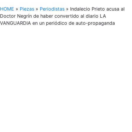
HOME
»
Piezas
»
Periodistas
»
Indalecio Prieto acusa al
Doctor Negrín de haber convertido al diario LA
VANGUARDIA en un periódico de auto-propaganda