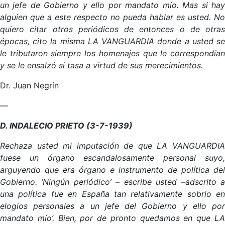
un jefe de Gobierno y ello por mandato mío. Mas si hay
alguien que a este respecto no pueda hablar es usted. No
quiero citar otros periódicos de entonces o de otras
épocas, cito la misma LA VANGUARDIA donde a usted se
le tributaron siempre los homenajes que le correspondían
y se le ensalzó si tasa a virtud de sus merecimientos.
Dr. Juan Negrín
—
D. INDALECIO PRIETO (3-7-1939)
Rechaza usted mi imputación de que LA VANGUARDIA
fuese un órgano escandalosamente personal suyo,
arguyendo que era órgano e instrumento de política del
Gobierno. ‘Ningún periódico’ – escribe usted –adscrito a
una política fue en España tan relativamente sobrio en
elogios personales a un jefe del Gobierno y ello por
mandato mío’. Bien, por de pronto quedamos en que LA