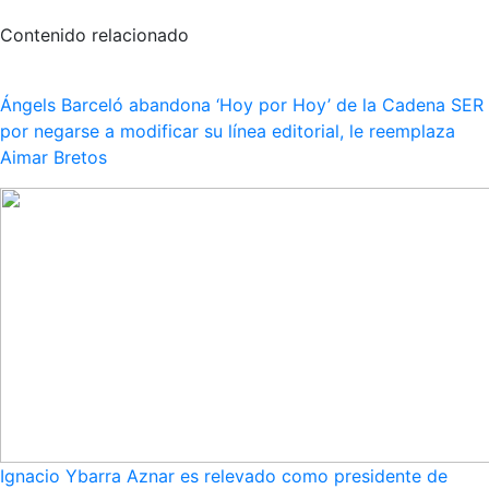
Contenido relacionado
Ángels Barceló abandona ‘Hoy por Hoy’ de la Cadena SER
por negarse a modificar su línea editorial, le reemplaza
Aimar Bretos
Ignacio Ybarra Aznar es relevado como presidente de