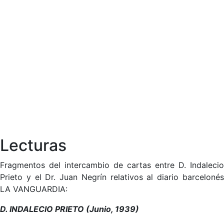
Lecturas
Fragmentos del intercambio de cartas entre D. Indalecio
Prieto y el Dr. Juan Negrín relativos al diario barcelonés
LA VANGUARDIA:
D. INDALECIO PRIETO (Junio, 1939)