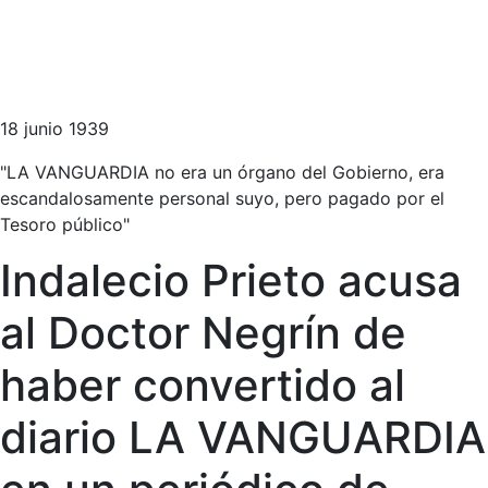
18 junio 1939
"LA VANGUARDIA no era un órgano del Gobierno, era
escandalosamente personal suyo, pero pagado por el
Tesoro público"
Indalecio Prieto acusa
al Doctor Negrín de
haber convertido al
diario LA VANGUARDIA