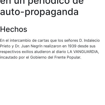
en un periódico de
auto-propaganda
Hechos
En el intercambio de cartas que los señores D. Indalecio
Prieto y Dr. Juan Negrín realizaron en 1939 desde sus
respectivos exilios aludieron al diario LA VANGUARDIA,
incautado por el Gobierno del Frente Popular.