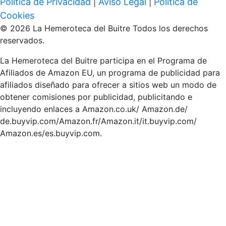
Política de Privacidad
Aviso Legal
Política de
|
|
Cookies
© 2026 La Hemeroteca del Buitre Todos los derechos
reservados.
La Hemeroteca del Buitre participa en el Programa de
Afiliados de Amazon EU, un programa de publicidad para
afiliados diseñado para ofrecer a sitios web un modo de
obtener comisiones por publicidad, publicitando e
incluyendo enlaces a Amazon.co.uk/ Amazon.de/
de.buyvip.com/Amazon.fr/Amazon.it/it.buyvip.com/
Amazon.es/es.buyvip.com.