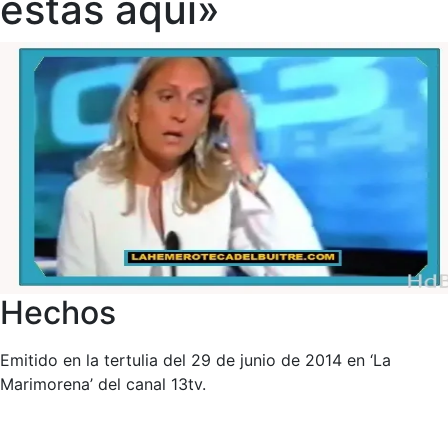
estás aquí»
Hechos
Emitido en la tertulia del 29 de junio de 2014 en ‘La
Marimorena’ del canal 13tv.