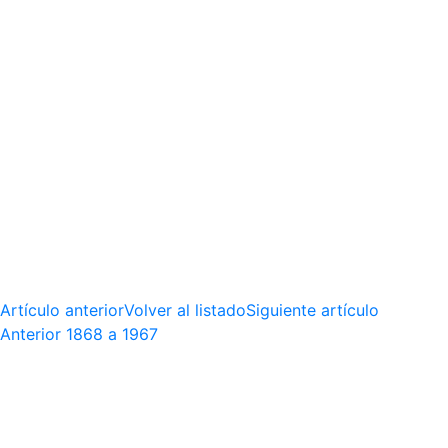
Artículo anterior
Volver al listado
Siguiente artículo
Anterior
1868 a 1967