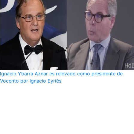
Ignacio Ybarra Aznar es relevado como presidente de
Vocento por Ignacio Eyriès