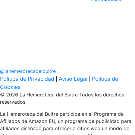
@
lahemerotecadelbuitre
Política de Privacidad
Aviso Legal
Política de
|
|
Cookies
© 2026 La Hemeroteca del Buitre Todos los derechos
reservados.
La Hemeroteca del Buitre participa en el Programa de
Afiliados de Amazon EU, un programa de publicidad para
afiliados diseñado para ofrecer a sitios web un modo de