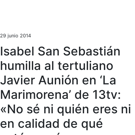
29 junio 2014
Isabel San Sebastián
humilla al tertuliano
Javier Aunión en ‘La
Marimorena’ de 13tv:
«No sé ni quién eres ni
en calidad de qué