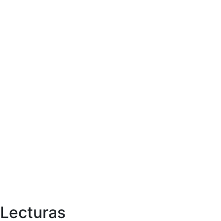
Lecturas