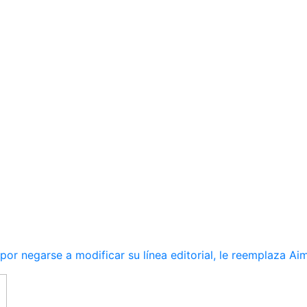
r negarse a modificar su línea editorial, le reemplaza Ai