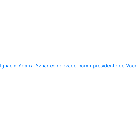
Ignacio Ybarra Aznar es relevado como presidente de Voce