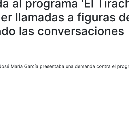
 al programa ‘El Tirach
er llamadas a figuras 
endo las conversaciones
. José María García presentaba una demanda contra el progr