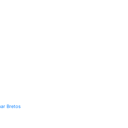
mar Bretos