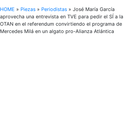
HOME
»
Piezas
»
Periodistas
»
José María García
aprovecha una entrevista en TVE para pedir el SÍ a la
OTAN en el referendum convirtiendo el programa de
Mercedes Milá en un algato pro-Alianza Atlántica