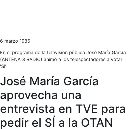
6 marzo 1986
En el programa de la televisión pública José María García
(ANTENA 3 RADIO) animó a los telespectadores a votar
'SÍ'
José María García
aprovecha una
entrevista en TVE para
pedir el SÍ a la OTAN