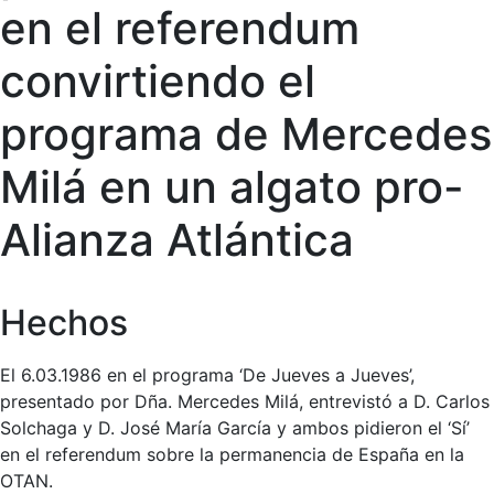
en el referendum
convirtiendo el
programa de Mercedes
Milá en un algato pro-
Alianza Atlántica
Hechos
El 6.03.1986 en el programa ‘De Jueves a Jueves’,
presentado por Dña. Mercedes Milá, entrevistó a D. Carlos
Solchaga y D. José María García y ambos pidieron el ‘Sí’
en el referendum sobre la permanencia de España en la
OTAN.