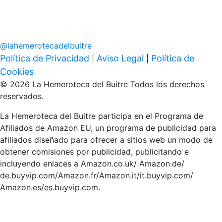
@
lahemerotecadelbuitre
Política de Privacidad
Aviso Legal
Política de
|
|
Cookies
© 2026 La Hemeroteca del Buitre Todos los derechos
reservados.
La Hemeroteca del Buitre participa en el Programa de
Afiliados de Amazon EU, un programa de publicidad para
afiliados diseñado para ofrecer a sitios web un modo de
obtener comisiones por publicidad, publicitando e
incluyendo enlaces a Amazon.co.uk/ Amazon.de/
de.buyvip.com/Amazon.fr/Amazon.it/it.buyvip.com/
Amazon.es/es.buyvip.com.