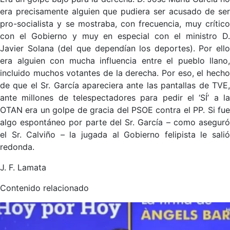
era precisamente alguien que pudiera ser acusado de ser
pro-socialista y se mostraba, con frecuencia, muy crítico
con el Gobierno y muy en especial con el ministro D.
Javier Solana (del que dependían los deportes). Por ello
era alguien con mucha influencia entre el pueblo llano,
incluido muchos votantes de la derecha. Por eso, el hecho
de que el Sr. García apareciera ante las pantallas de TVE,
ante millones de telespectadores para pedir el ‘SÍ’ a la
OTAN era un golpe de gracia del PSOE contra el PP. Si fue
algo espontáneo por parte del Sr. García – como aseguró
el Sr. Calviño – la jugada al Gobierno felipista le salió
redonda.
J. F. Lamata
Contenido relacionado