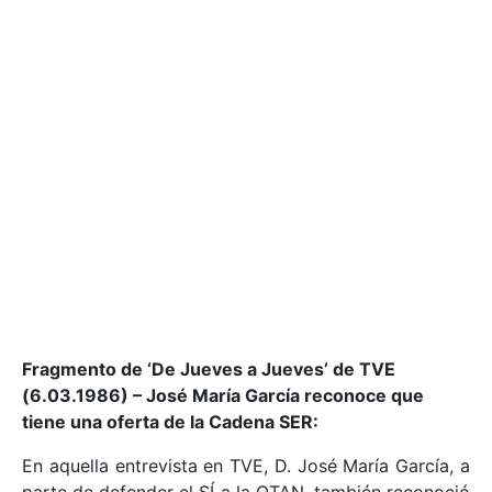
Fragmento de ‘De Jueves a Jueves’ de TVE
(6.03.1986) – José María García reconoce que
tiene una oferta de la Cadena SER:
En aquella entrevista en TVE, D. José María García, a