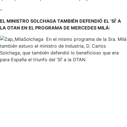
–
EL MINISTRO SOLCHAGA TAMBIÉN DEFENDIÓ EL ‘SÍ’ A
LA OTAN EN EL PROGRAMA DE MERCEDES MILÁ:
En el mismo programa de la Sra. Milá
también estuvo el ministro de Industria, D. Carlos
Solchaga, que también defendió lo beneficioso que era
para España el triunfo del ‘SÍ’ a la OTAN.