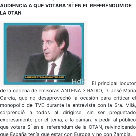
AUDIENCIA A QUE VOTARA ‘SÍ’ EN EL REFERENDUM DE
LA OTAN
El principal locutor
de la cadena de emisoras ANTENA 3 RADIO, D. José María
García, que no desaprovechó la ocasión para criticar el
monopolio de TVE durante la entrevista con la Sra. Milá,
sorprendió a todos al dirigirse, sin ser preguntado
expresamente por el tema, a la cámara y pedir al público
que votara SÍ en el referendum de la OTAN, reivindicando
que España tenía que estar con Europa y no con Zambia.