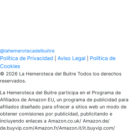
@
lahemerotecadelbuitre
Política de Privacidad
Aviso Legal
Política de
|
|
Cookies
© 2026 La Hemeroteca del Buitre Todos los derechos
reservados.
La Hemeroteca del Buitre participa en el Programa de
Afiliados de Amazon EU, un programa de publicidad para
afiliados diseñado para ofrecer a sitios web un modo de
obtener comisiones por publicidad, publicitando e
incluyendo enlaces a Amazon.co.uk/ Amazon.de/
de.buyvip.com/Amazon.fr/Amazon.it/it.buyvip.com/