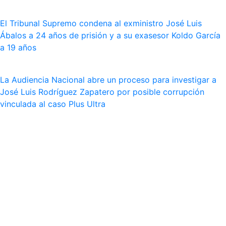
El Tribunal Supremo condena al exministro José Luis
Ábalos a 24 años de prisión y a su exasesor Koldo García
a 19 años
La Audiencia Nacional abre un proceso para investigar a
José Luis Rodríguez Zapatero por posible corrupción
vinculada al caso Plus Ultra