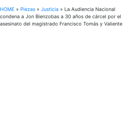
HOME
»
Piezas
»
Justicia
»
La Audiencia Nacional
condena a Jon Bienzobas a 30 años de cárcel por el
asesinato del magistrado Francisco Tomás y Valiente