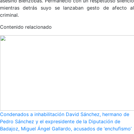
asesino Bienzobas. Permaneció con un respetuoso silencio
mientras detrás suyo se lanzaban gesto de afecto al
criminal.
Contenido relacionado
Condenados a inhabilitación David Sánchez, hermano de
Pedro Sánchez y el expresidente de la Diputación de
Badajoz, Miguel Ángel Gallardo, acusados de ‘enchufismo’