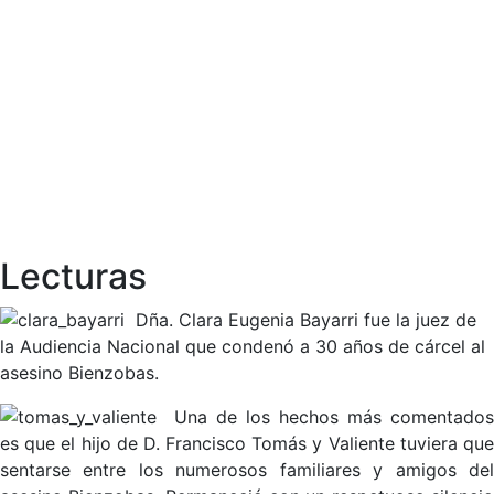
Lecturas
Dña. Clara Eugenia Bayarri fue la juez de
la Audiencia Nacional que condenó a 30 años de cárcel al
asesino Bienzobas.
Una de los hechos más comentados
es que el hijo de D. Francisco Tomás y Valiente tuviera que
sentarse entre los numerosos familiares y amigos del