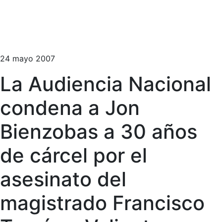
24 mayo 2007
La Audiencia Nacional
condena a Jon
Bienzobas a 30 años
de cárcel por el
asesinato del
magistrado Francisco