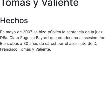
Tomás y Valiente
Hechos
En mayo de 2007 se hizo pública la sentencia de la juez
Dña. Clara Eugenia Bayarri que condenaba al asesino Jon
Bienzobas a 30 años de cárcel por el asesinato de D.
Francisco Tomás y Valiente.