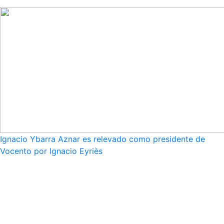
Ignacio Ybarra Aznar es relevado como presidente de
Vocento por Ignacio Eyriès