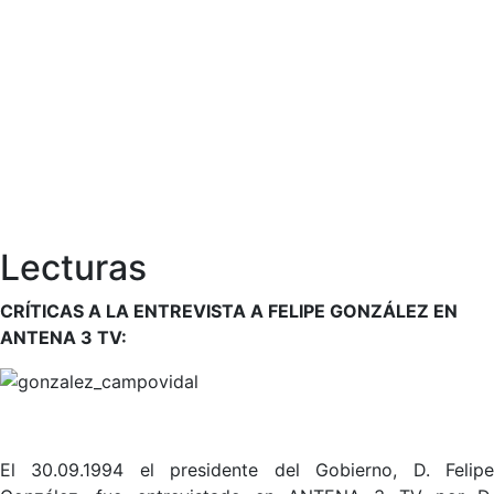
Lecturas
CRÍTICAS A LA ENTREVISTA A FELIPE GONZÁLEZ EN
ANTENA 3 TV:
El 30.09.1994 el presidente del Gobierno, D. Felipe