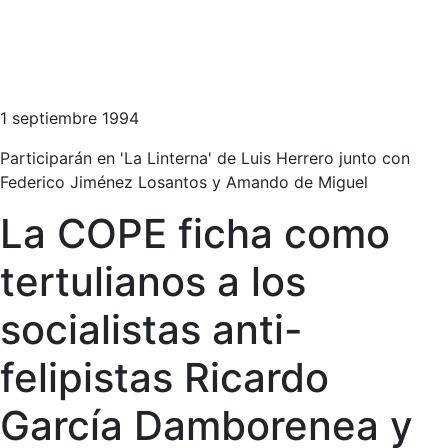
1 septiembre 1994
Participarán en 'La Linterna' de Luis Herrero junto con
Federico Jiménez Losantos y Amando de Miguel
La COPE ficha como
tertulianos a los
socialistas anti-
felipistas Ricardo
García Damborenea y