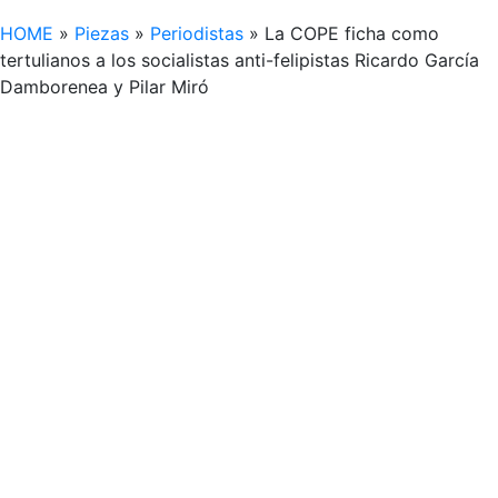
HOME
»
Piezas
»
Periodistas
»
La COPE ficha como
tertulianos a los socialistas anti-felipistas Ricardo García
Damborenea y Pilar Miró