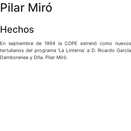
Pilar Miró
Hechos
En septiembre de 1994 la COPE estrenó como nuevos
tertulianos del programa ‘La Linterna’ a D. Ricardo García
Damborenea y Dña. Pilar Miró.