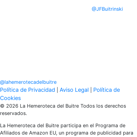
@
JFBuitrinski
@
lahemerotecadelbuitre
Política de Privacidad
Aviso Legal
Política de
|
|
Cookies
© 2026 La Hemeroteca del Buitre Todos los derechos
reservados.
La Hemeroteca del Buitre participa en el Programa de
Afiliados de Amazon EU, un programa de publicidad para