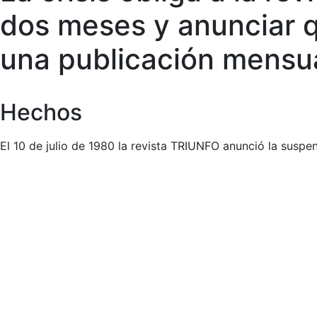
dos meses y anunciar q
una publicación mensu
Hechos
El 10 de julio de 1980 la revista TRIUNFO anunció la suspe