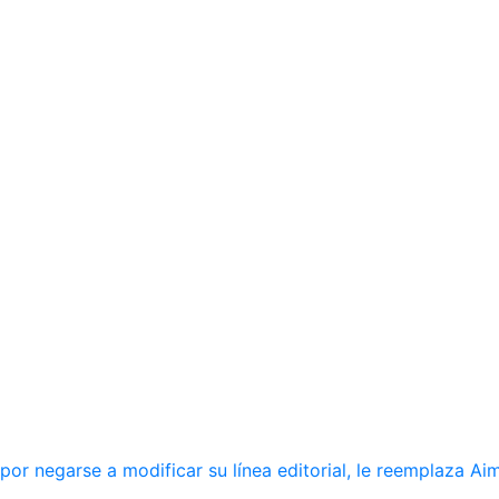
r negarse a modificar su línea editorial, le reemplaza Ai