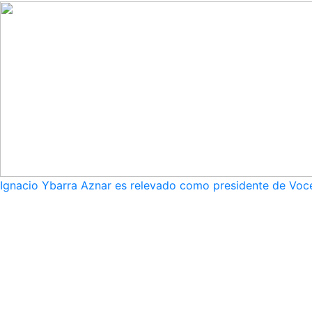
Ignacio Ybarra Aznar es relevado como presidente de Voce