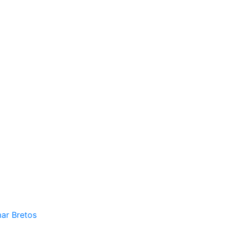
mar Bretos