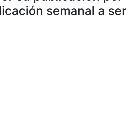
licación semanal a ser