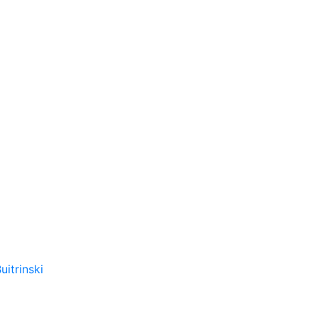
uitrinski