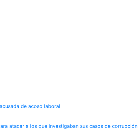
 acusada de acoso laboral
ara atacar a los que investigaban sus casos de corrupción