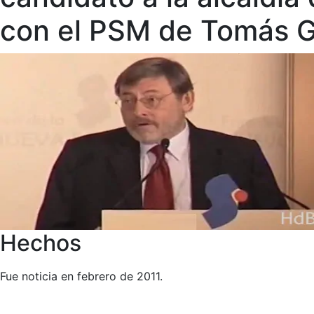
con el PSM de Tomás 
Hechos
Fue noticia en febrero de 2011.