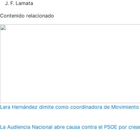
J. F. Lamata
Contenido relacionado
Lara Hernández dimite como coordinadora de Movimiento S
La Audiencia Nacional abre causa contra el PSOE por crear