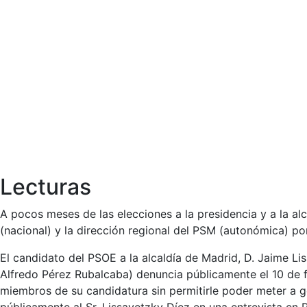
Lecturas
A pocos meses de las elecciones a la presidencia y a la al
(nacional) y la dirección regional del PSM (autonómica) por
El candidato del PSOE a la alcaldía de Madrid, D. Jaime L
Alfredo Pérez Rubalcaba) denuncia públicamente el 10 de 
miembros de su candidatura sin permitirle poder meter a g