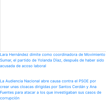
Lara Hernández dimite como coordinadora de Movimiento
Sumar, el partido de Yolanda Dïaz, después de haber sido
acusada de acoso laboral
La Audiencia Nacional abre causa contra el PSOE por
crear unas cloacas dirigidas por Santos Cerdán y Ana
Fuentes para atacar a los que investigaban sus casos de
corrupción