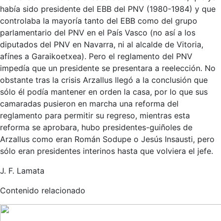
había sido presidente del EBB del PNV (1980-1984) y que
controlaba la mayoría tanto del EBB como del grupo
parlamentario del PNV en el País Vasco (no así a los
diputados del PNV en Navarra, ni al alcalde de Vitoria,
afínes a Garaikoetxea). Pero el reglamento del PNV
impedía que un presidente se presentara a reelección. No
obstante tras la crisis Arzallus llegó a la conclusión que
sólo él podía mantener en orden la casa, por lo que sus
camaradas pusieron en marcha una reforma del
reglamento para permitir su regreso, mientras esta
reforma se aprobara, hubo presidentes-guiñoles de
Arzallus como eran Román Sodupe o Jesús Insausti, pero
sólo eran presidentes interinos hasta que volviera el jefe.
J. F. Lamata
Contenido relacionado