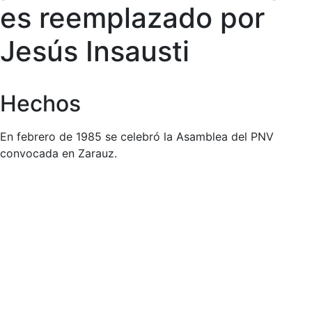
es reemplazado por
Jesús Insausti
Hechos
En febrero de 1985 se celebró la Asamblea del PNV
convocada en Zarauz.