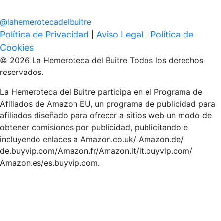
@
lahemerotecadelbuitre
Política de Privacidad
Aviso Legal
Política de
|
|
Cookies
© 2026 La Hemeroteca del Buitre Todos los derechos
reservados.
La Hemeroteca del Buitre participa en el Programa de
Afiliados de Amazon EU, un programa de publicidad para
afiliados diseñado para ofrecer a sitios web un modo de
obtener comisiones por publicidad, publicitando e
incluyendo enlaces a Amazon.co.uk/ Amazon.de/
de.buyvip.com/Amazon.fr/Amazon.it/it.buyvip.com/
Amazon.es/es.buyvip.com.