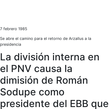
7 febrero 1985
Se abre el camino para el retorno de Arzallus a la
presidencia
La división interna en
el PNV causa la
dimisión de Román
Sodupe como
presidente del EBB que