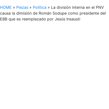
HOME
»
Piezas
»
Política
»
La división interna en el PNV
causa la dimisión de Román Sodupe como presidente del
EBB que es reemplazado por Jesús Insausti