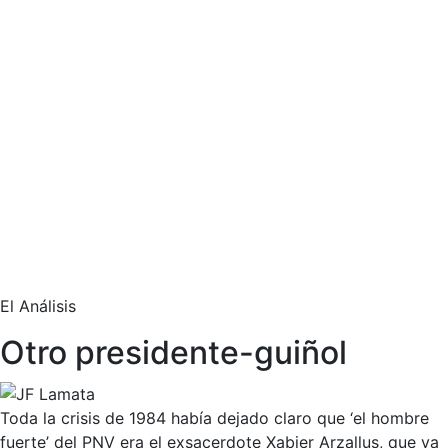
El Análisis
Otro presidente-guiñol
Toda la crisis de 1984 había dejado claro que ‘el hombre
fuerte’ del PNV era el exsacerdote Xabier Arzallus, que ya