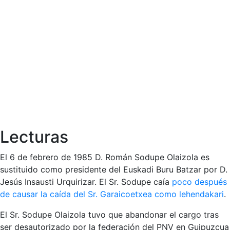
Lecturas
El 6 de febrero de 1985 D. Román Sodupe Olaizola es
sustituido como presidente del Euskadi Buru Batzar por D.
Jesús Insausti Urquirizar. El Sr. Sodupe caía
poco después
de causar la caída del Sr. Garaicoetxea como lehendakari
.
El Sr. Sodupe Olaizola tuvo que abandonar el cargo tras
ser desautorizado por la federación del PNV en Guipuzcua