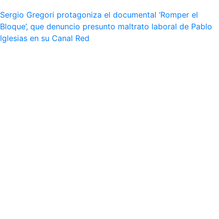
Sergio Gregori protagoniza el documental ‘Romper el
Bloque’, que denuncio presunto maltrato laboral de Pablo
Iglesias en su Canal Red