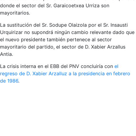
donde el sector del Sr. Garaicoetxea Urriza son
mayoritarios.
La sustitución del Sr. Sodupe Olaizola por el Sr. Insausti
Urquirizar no supondrá ningún cambio relevante dado que
el nuevo presidente también pertenece al sector
mayoritario del partido, el sector de D. Xabier Arzallus
Antia.
La crisis interna en el EBB del PNV concluiría con
el
regreso de D. Xabier Arzalluz a la presidencia en febrero
de 1986
.