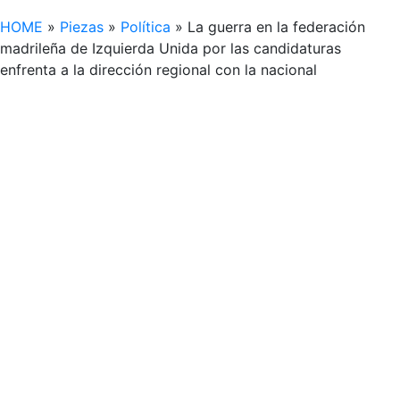
HOME
»
Piezas
»
Política
»
La guerra en la federación
madrileña de Izquierda Unida por las candidaturas
enfrenta a la dirección regional con la nacional