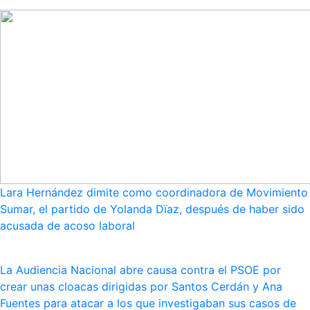
Lara Hernández dimite como coordinadora de Movimiento
Sumar, el partido de Yolanda Dïaz, después de haber sido
acusada de acoso laboral
La Audiencia Nacional abre causa contra el PSOE por
crear unas cloacas dirigidas por Santos Cerdán y Ana
Fuentes para atacar a los que investigaban sus casos de