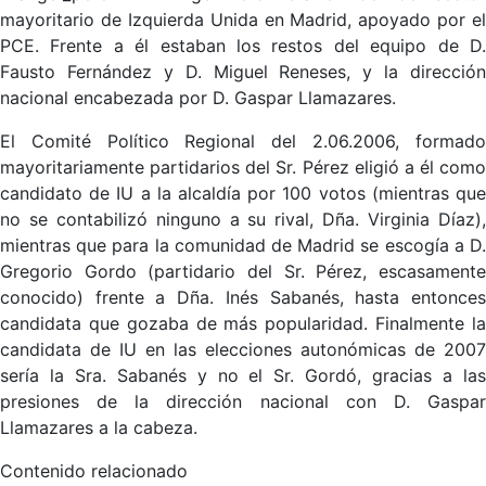
mayoritario de Izquierda Unida en Madrid, apoyado por el
PCE. Frente a él estaban los restos del equipo de D.
Fausto Fernández y D. Miguel Reneses, y la dirección
nacional encabezada por D. Gaspar Llamazares.
El Comité Político Regional del 2.06.2006, formado
mayoritariamente partidarios del Sr. Pérez eligió a él como
candidato de IU a la alcaldía por 100 votos (mientras que
no se contabilizó ninguno a su rival, Dña. Virginia Díaz),
mientras que para la comunidad de Madrid se escogía a D.
Gregorio Gordo (partidario del Sr. Pérez, escasamente
conocido) frente a Dña. Inés Sabanés, hasta entonces
candidata que gozaba de más popularidad. Finalmente la
candidata de IU en las elecciones autonómicas de 2007
sería la Sra. Sabanés y no el Sr. Gordó, gracias a las
presiones de la dirección nacional con D. Gaspar
Llamazares a la cabeza.
Contenido relacionado