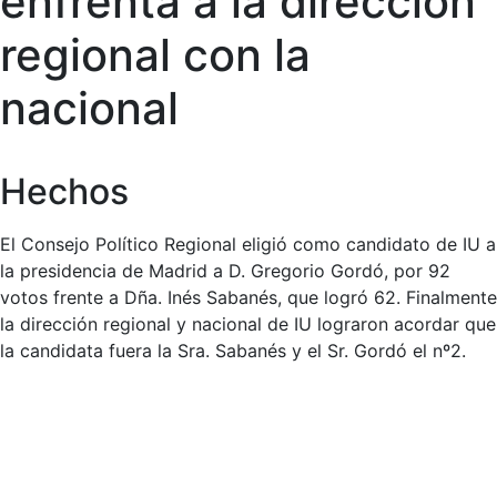
enfrenta a la dirección
regional con la
nacional
Hechos
El Consejo Político Regional eligió como candidato de IU a
la presidencia de Madrid a D. Gregorio Gordó, por 92
votos frente a Dña. Inés Sabanés, que logró 62. Finalmente
la dirección regional y nacional de IU lograron acordar que
la candidata fuera la Sra. Sabanés y el Sr. Gordó el nº2.