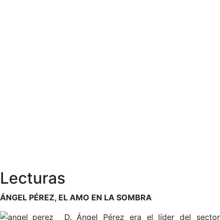
Lecturas
ÁNGEL PÉREZ, EL AMO EN LA SOMBRA
D. Ángel Pérez era el líder del secto