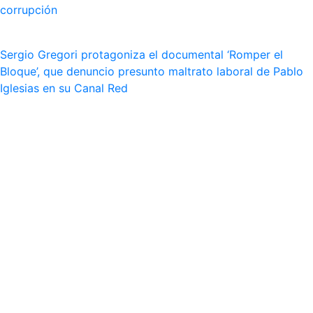
corrupción
Sergio Gregori protagoniza el documental ‘Romper el
Bloque’, que denuncio presunto maltrato laboral de Pablo
Iglesias en su Canal Red