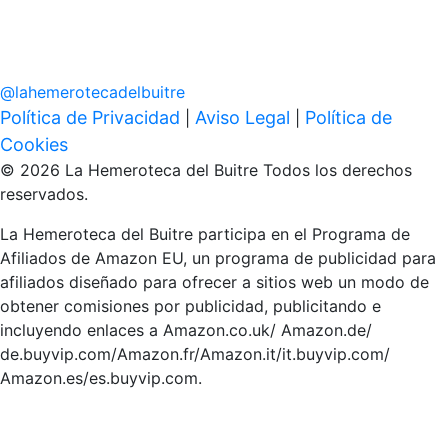
@
lahemerotecadelbuitre
Política de Privacidad
Aviso Legal
Política de
|
|
Cookies
© 2026 La Hemeroteca del Buitre Todos los derechos
reservados.
La Hemeroteca del Buitre participa en el Programa de
Afiliados de Amazon EU, un programa de publicidad para
afiliados diseñado para ofrecer a sitios web un modo de
obtener comisiones por publicidad, publicitando e
incluyendo enlaces a Amazon.co.uk/ Amazon.de/
de.buyvip.com/Amazon.fr/Amazon.it/it.buyvip.com/
Amazon.es/es.buyvip.com.