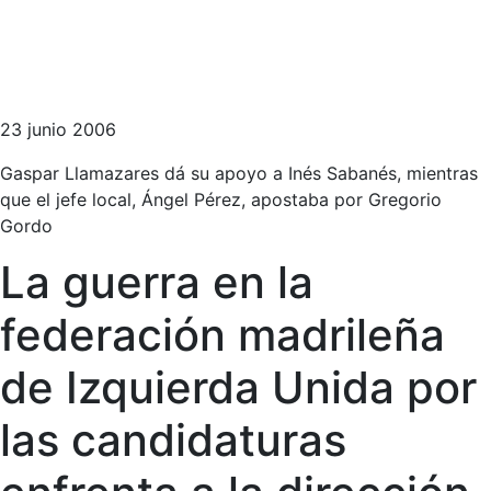
23 junio 2006
Gaspar Llamazares dá su apoyo a Inés Sabanés, mientras
que el jefe local, Ángel Pérez, apostaba por Gregorio
Gordo
La guerra en la
federación madrileña
de Izquierda Unida por
las candidaturas